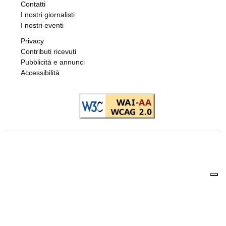
Contatti
I nostri giornalisti
I nostri eventi
Privacy
Contributi ricevuti
Pubblicità e annunci
Accessibilità