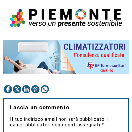
Lascia un commento
Il tuo indirizzo email non sarà pubblicato.
I
campi obbligatori sono contrassegnati
*