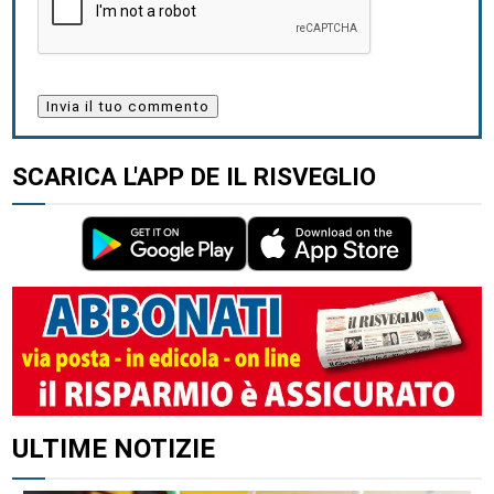
SCARICA L'APP DE IL RISVEGLIO
ULTIME NOTIZIE