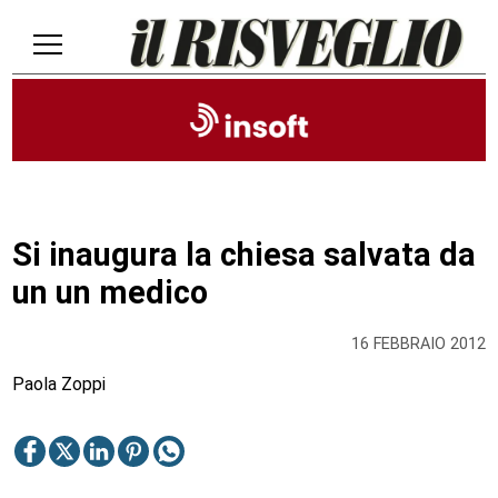
Si inaugura la chiesa salvata da
un un medico
16 FEBBRAIO 2012
Paola Zoppi