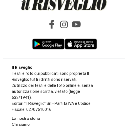
Il Risveglio
Testi e foto qui pubblicati sono proprietà Il
Risveglio; tutti i diritti sono riservati.
L'utilizzo dei testi e delle foto online è, senza
autorizzazione scritta, vietato (legge
633/1941).
Editori "Il Risveglio" Srl - Partita IVA e Codice
Fiscale: 02707610016
La nostra storia
Chi siamo