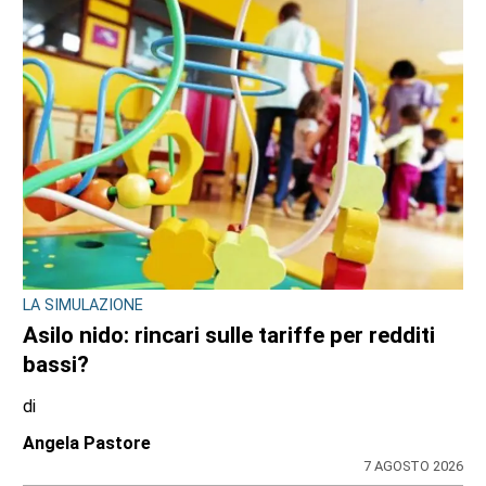
LA SIMULAZIONE
Asilo nido: rincari sulle tariffe per redditi
bassi?
di
Angela Pastore
7 AGOSTO 2026