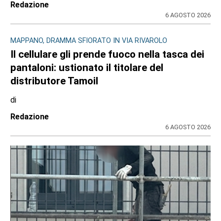
Redazione
6 AGOSTO 2026
MAPPANO, DRAMMA SFIORATO IN VIA RIVAROLO
Il cellulare gli prende fuoco nella tasca dei
pantaloni: ustionato il titolare del
distributore Tamoil
di
Redazione
6 AGOSTO 2026