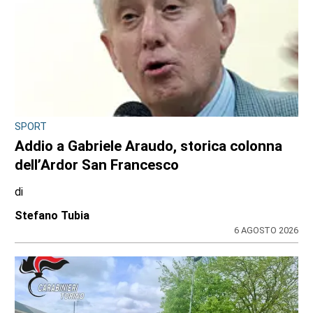
SPORT
Addio a Gabriele Araudo, storica colonna
dell’Ardor San Francesco
di
Stefano Tubia
6 AGOSTO 2026