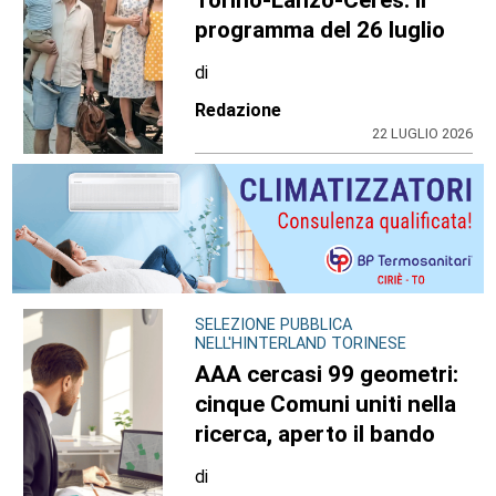
programma del 26 luglio
di
Redazione
22 LUGLIO 2026
SELEZIONE PUBBLICA
NELL'HINTERLAND TORINESE
AAA cercasi 99 geometri:
cinque Comuni uniti nella
ricerca, aperto il bando
di