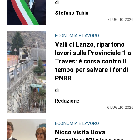
di
Stefano Tubia
7 LUGLIO 2026
ECONOMIA E LAVORO
Valli di Lanzo, ripartono i
lavori sulla Provinciale 1 a
Traves: è corsa contro il
tempo per salvare i fondi
PNRR
di
Redazione
6 LUGLIO 2026
ECONOMIA E LAVORO
Nicco visita Uova