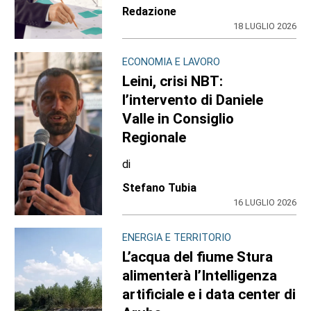
Redazione
18 LUGLIO 2026
ECONOMIA E LAVORO
Leini, crisi NBT:
l’intervento di Daniele
Valle in Consiglio
Regionale
di
Stefano Tubia
16 LUGLIO 2026
ENERGIA E TERRITORIO
L’acqua del fiume Stura
alimenterà l’Intelligenza
artificiale e i data center di