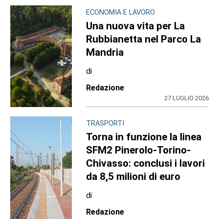
ECONOMIA E LAVORO
Una nuova vita per La
Rubbianetta nel Parco La
Mandria
di
Redazione
27 LUGLIO 2026
TRASPORTI
Torna in funzione la linea
SFM2 Pinerolo-Torino-
Chivasso: conclusi i lavori
da 8,5 milioni di euro
di
Redazione