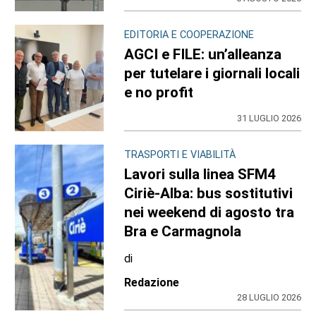
EDITORIA E COOPERAZIONE
AGCI e FILE: un’alleanza
per tutelare i giornali locali
e no profit
31 LUGLIO 2026
TRASPORTI E VIABILITÀ
Lavori sulla linea SFM4
Ciriè-Alba: bus sostitutivi
nei weekend di agosto tra
Bra e Carmagnola
di
Redazione
28 LUGLIO 2026