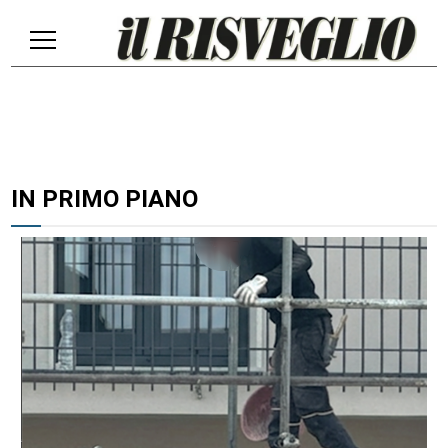
IN PRIMO PIANO