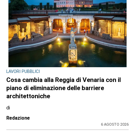
LAVORI PUBBLICI
Cosa cambia alla Reggia di Venaria con il
piano di eliminazione delle barriere
architettoniche
di
Redazione
6 AGOSTO 2026