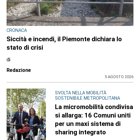
CRONACA
Siccità e incendi, il Piemonte dichiara lo
stato di crisi
di
Redazione
5 AGOSTO 2026
SVOLTA NELLA MOBILITÀ
SOSTENIBILE METROPOLITANA
La micromobilità condivisa
si allarga: 16 Comuni uniti
per un maxi sistema di
sharing integrato