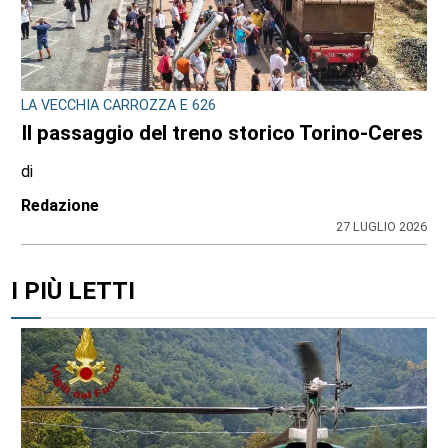
LA VECCHIA CARROZZA E 626
Il passaggio del treno storico Torino-Ceres
di
Redazione
27 LUGLIO 2026
I PIÙ LETTI