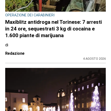
OPERAZIONE DEI CARABINIERI
Maxiblitz antidroga nel Torinese: 7 arresti
in 24 ore, sequestrati 3 kg di cocaina e
1.600 piante di marijuana
di
Redazione
4 AGOSTO 2026