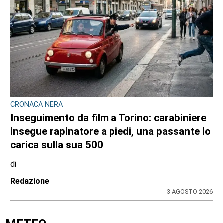
CRONACA NERA
Inseguimento da film a Torino: carabiniere
insegue rapinatore a piedi, una passante lo
carica sulla sua 500
di
Redazione
3 AGOSTO 2026