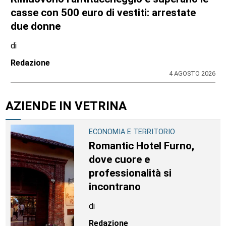
casse con 500 euro di vestiti: arrestate
due donne
di
Redazione
4 AGOSTO 2026
AZIENDE IN VETRINA
ECONOMIA E TERRITORIO
Romantic Hotel Furno,
dove cuore e
professionalità si
incontrano
di
Redazione