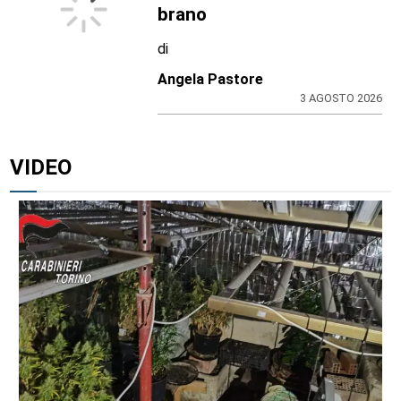
brano
di
Angela Pastore
3 AGOSTO 2026
VIDEO