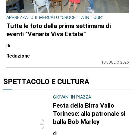
APPREZZATO IL MERCATO "CROCETTA IN TOUR"
Tutte le foto della prima settimana di
eventi “Venaria Viva Estate”
di
Redazione
10 LUGLIO 2026
SPETTACOLO E CULTURA
GIOVANI IN PIAZZA
Festa della Birra Vallo
Torinese: alla patronale si
balla Bob Marley
di