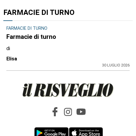
FARMACIE DI TURNO
FARMACIE DI TURNO
Farmacie di turno
di
Elisa
30 LUGLIO 2026