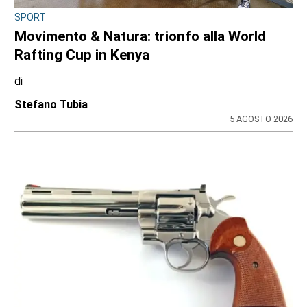
SPORT
Movimento & Natura: trionfo alla World
Rafting Cup in Kenya
di
Stefano Tubia
5 AGOSTO 2026