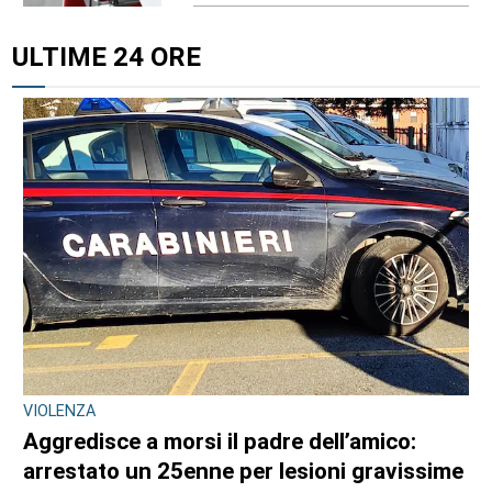
ULTIME 24 ORE
VIOLENZA
Aggredisce a morsi il padre dell’amico:
arrestato un 25enne per lesioni gravissime