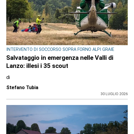
INTERVENTO DI SOCCORSO SOPRA FORNO ALPI GRAIE
Salvataggio in emergenza nelle Valli di
Lanzo: illesi i 35 scout
di
Stefano Tubia
30 LUGLIO 2026