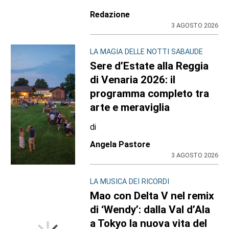
Redazione
3 AGOSTO 2026
LA MAGIA DELLE NOTTI SABAUDE
Sere d’Estate alla Reggia
di Venaria 2026: il
programma completo tra
arte e meraviglia
di
Angela Pastore
3 AGOSTO 2026
LA MUSICA DEI RICORDI
Mao con Delta V nel remix
di ‘Wendy’: dalla Val d’Ala
a Tokyo la nuova vita del