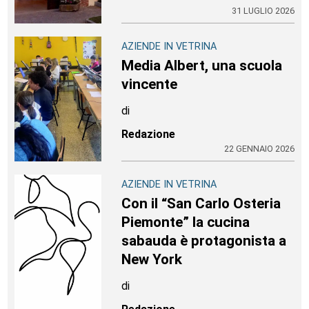
31 LUGLIO 2026
AZIENDE IN VETRINA
Media Albert, una scuola
vincente
di
Redazione
22 GENNAIO 2026
AZIENDE IN VETRINA
Con il “San Carlo Osteria
Piemonte” la cucina
sabauda è protagonista a
New York
di