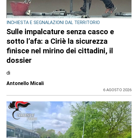
INCHIESTA E SEGNALAZIONI DAL TERRITORIO
Sulle impalcature senza casco e
sotto l’afa: a Ciriè la sicurezza
finisce nel mirino dei cittadini, il
dossier
di
Antonello Micali
6 AGOSTO 2026