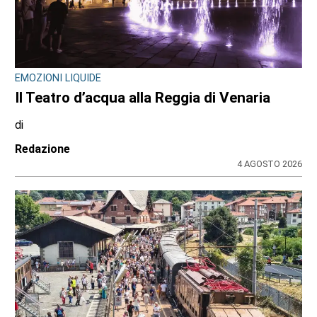
EMOZIONI LIQUIDE
Il Teatro d’acqua alla Reggia di Venaria
di
Redazione
4 AGOSTO 2026