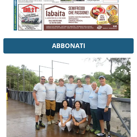
ABBONATI