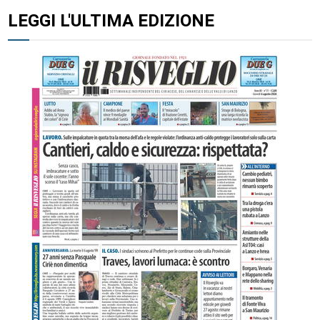
LEGGI L'ULTIMA EDIZIONE