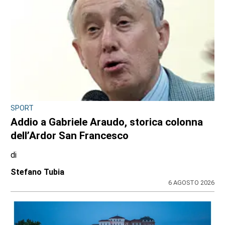
SPORT
Addio a Gabriele Araudo, storica colonna
dell’Ardor San Francesco
di
Stefano Tubia
6 AGOSTO 2026