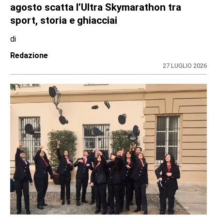
agosto scatta l’Ultra Skymarathon tra
sport, storia e ghiacciai
di
Redazione
27 LUGLIO 2026