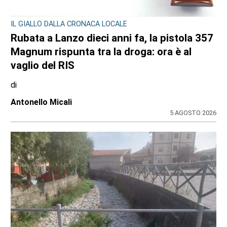
IL GIALLO DALLA CRONACA LOCALE
Rubata a Lanzo dieci anni fa, la pistola 357
Magnum rispunta tra la droga: ora è al
vaglio del RIS
di
Antonello Micali
5 AGOSTO 2026