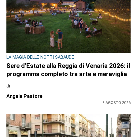
LA MAGIA DELLE NOTTI SABAUDE
Sere d’Estate alla Reggia di Venaria 2026: il
programma completo tra arte e meraviglia
di
Angela Pastore
3 AGOSTO 2026