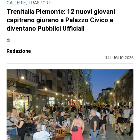
GALLERIE, TRASPORTI
Trenitalia Piemonte: 12 nuovi giovani
capitreno giurano a Palazzo Civico e
diventano Pubblici Ufficiali
di
Redazione
14 LUGLIO 2026