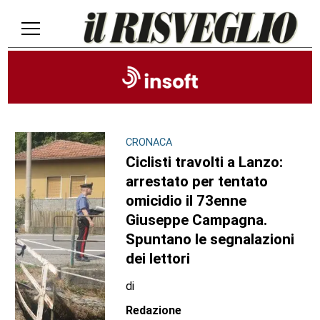
CRONACA
Ciclisti travolti a Lanzo:
arrestato per tentato
omicidio il 73enne
Giuseppe Campagna.
Spuntano le segnalazioni
dei lettori
di
Redazione