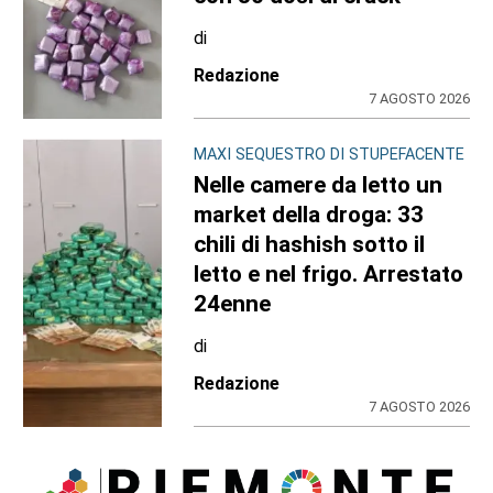
di
Redazione
7 AGOSTO 2026
MAXI SEQUESTRO DI STUPEFACENTE
Nelle camere da letto un
market della droga: 33
chili di hashish sotto il
letto e nel frigo. Arrestato
24enne
di
Redazione
7 AGOSTO 2026