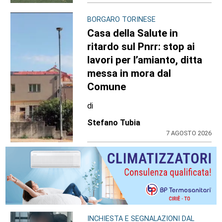
BORGARO TORINESE
Casa della Salute in
ritardo sul Pnrr: stop ai
lavori per l’amianto, ditta
messa in mora dal
Comune
di
Stefano Tubia
7 AGOSTO 2026
INCHIESTA E SEGNALAZIONI DAL