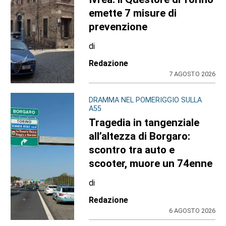
emette 7 misure di
prevenzione
di
Redazione
7 AGOSTO 2026
DRAMMA NEL POMERIGGIO SULLA
A55
Tragedia in tangenziale
all’altezza di Borgaro:
scontro tra auto e
scooter, muore un 74enne
di
Redazione
6 AGOSTO 2026