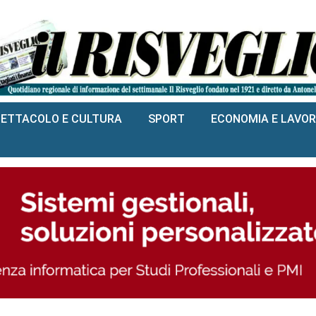
PETTACOLO E CULTURA
SPORT
ECONOMIA E LAVO