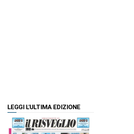
LEGGI L'ULTIMA EDIZIONE