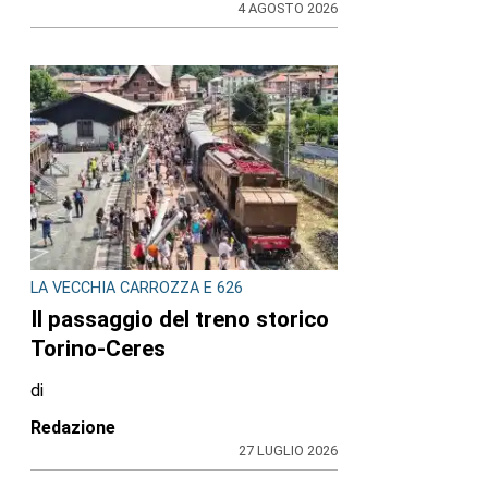
4 AGOSTO 2026
LA VECCHIA CARROZZA E 626
Il passaggio del treno storico
Torino-Ceres
di
Redazione
27 LUGLIO 2026