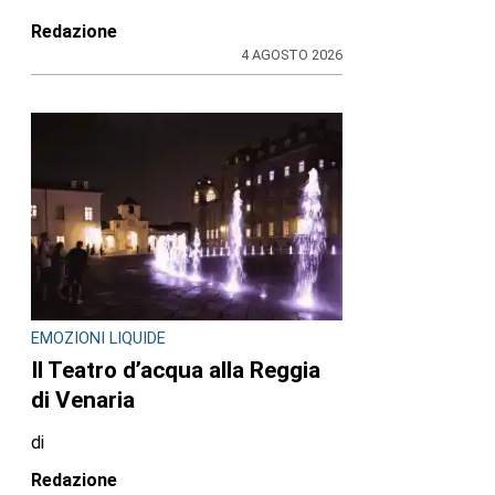
Redazione
4 AGOSTO 2026
EMOZIONI LIQUIDE
Il Teatro d’acqua alla Reggia
di Venaria
di
Redazione