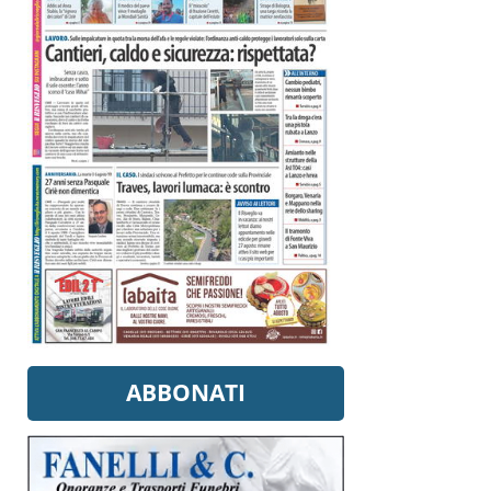
ABBONATI