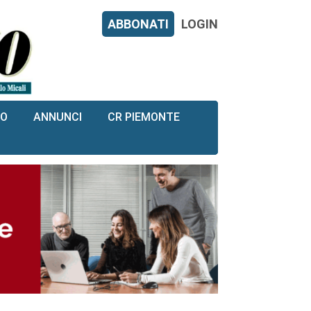
ABBONATI
LOGIN
RO
ANNUNCI
CR PIEMONTE