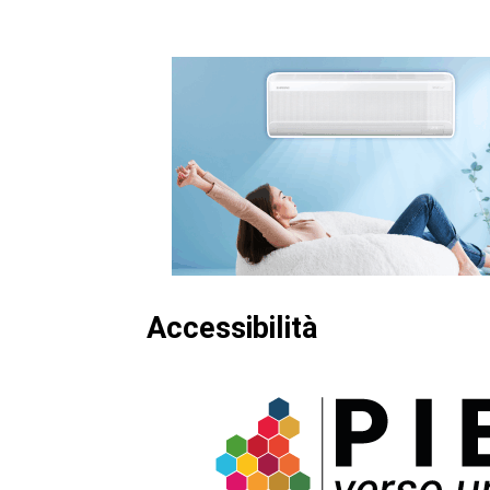
Accessibilità