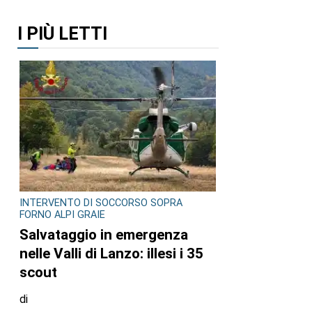
I PIÙ LETTI
INTERVENTO DI SOCCORSO SOPRA
FORNO ALPI GRAIE
Salvataggio in emergenza
nelle Valli di Lanzo: illesi i 35
scout
di