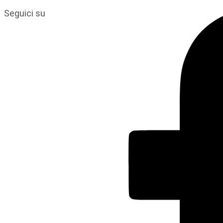
Seguici su