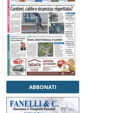
ABBONATI