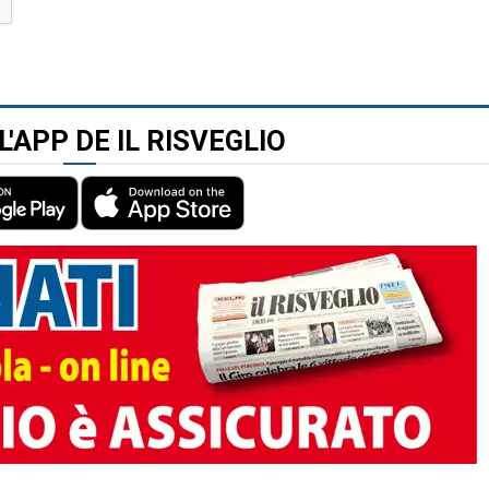
L'APP DE IL RISVEGLIO