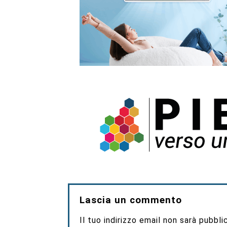
Lascia un commento
Il tuo indirizzo email non sarà pubbli