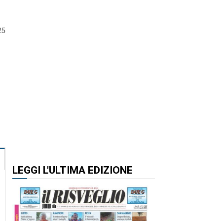
25
LEGGI L'ULTIMA EDIZIONE