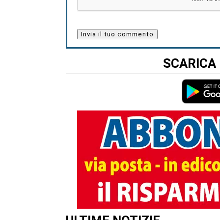
SCARICA 