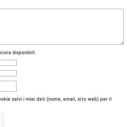
cora disponibili
kie salvi i miei dati (nome, email, sito web) per il