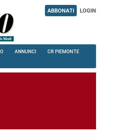
ABBONATI
LOGIN
RO
ANNUNCI
CR PIEMONTE