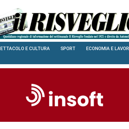
PETTACOLO E CULTURA
SPORT
ECONOMIA E LAVO