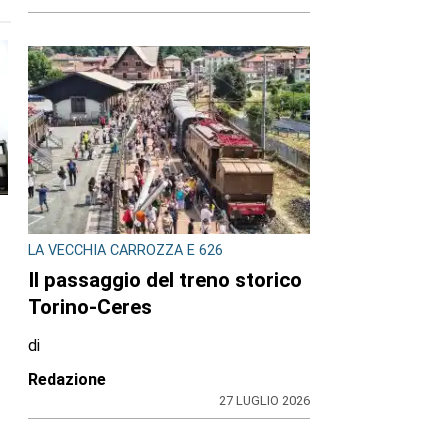
LA VECCHIA CARROZZA E 626
Il passaggio del treno storico
Torino-Ceres
di
Redazione
27 LUGLIO 2026