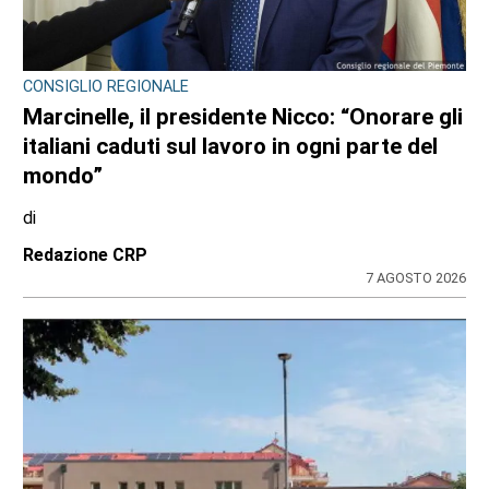
CONSIGLIO REGIONALE
Marcinelle, il presidente Nicco: “Onorare gli
italiani caduti sul lavoro in ogni parte del
mondo”
di
Redazione CRP
7 AGOSTO 2026