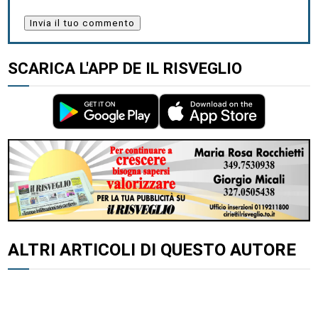
SCARICA L'APP DE IL RISVEGLIO
ALTRI ARTICOLI DI QUESTO AUTORE