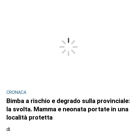
CRONACA
Bimba a rischio e degrado sulla provinciale:
la svolta. Mamma e neonata portate in una
località protetta
di