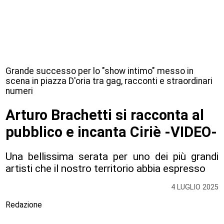
Grande successo per lo "show intimo" messo in
scena in piazza D'oria tra gag, racconti e straordinari
numeri
Arturo Brachetti si racconta al
pubblico e incanta Ciriè -VIDEO-
Una bellissima serata per uno dei più grandi
artisti che il nostro territorio abbia espresso
4 LUGLIO 2025
Redazione