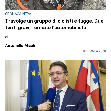
CRONACA NERA
Travolge un gruppo di ciclisti e fugge. Due
feriti gravi, fermato l’automobilista
di
Antonello Micali
8 AGOSTO 2026