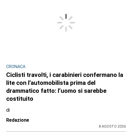
CRONACA
Ciclisti travolti, i carabinieri confermano la
lite con l’automobilista prima del
drammatico fatto: l’uomo si sarebbe
costituito
di
Redazione
8 AGOSTO 2026