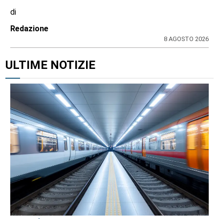
di
Redazione
8 AGOSTO 2026
ULTIME NOTIZIE