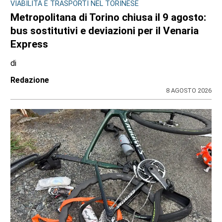
VIABILITÀ E TRASPORTI NEL TORINESE
Metropolitana di Torino chiusa il 9 agosto:
bus sostitutivi e deviazioni per il Venaria
Express
di
Redazione
8 AGOSTO 2026