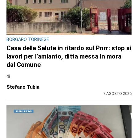
BORGARO TORINESE
Casa della Salute in ritardo sul Pnrr: stop ai
lavori per l’amianto, ditta messa in mora
dal Comune
di
Stefano Tubia
7 AGOSTO 2026