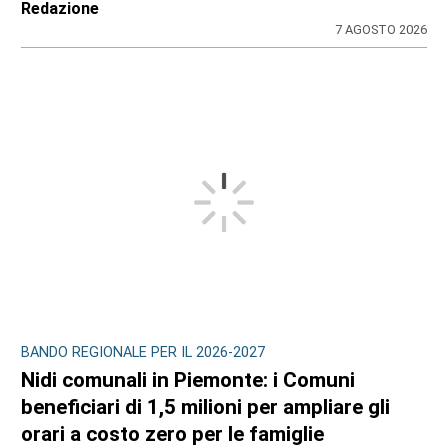
Redazione
7 AGOSTO 2026
BANDO REGIONALE PER IL 2026-2027
Nidi comunali in Piemonte: i Comuni
beneficiari di 1,5 milioni per ampliare gli
orari a costo zero per le famiglie