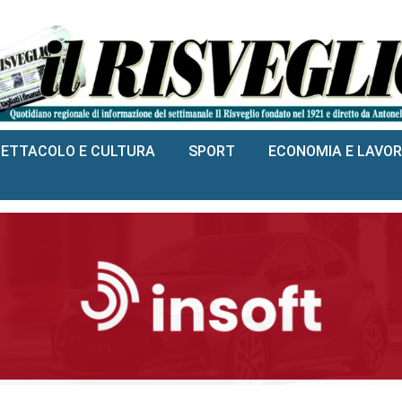
PETTACOLO E CULTURA
SPORT
ECONOMIA E LAVO