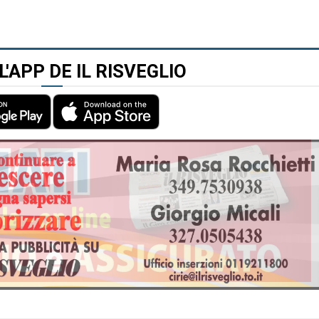
L'APP DE IL RISVEGLIO