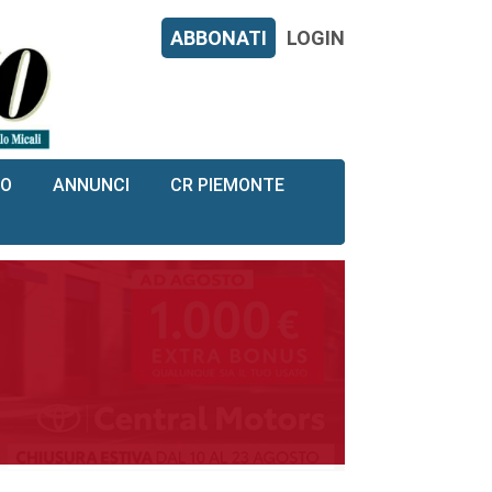
ABBONATI
LOGIN
RO
ANNUNCI
CR PIEMONTE