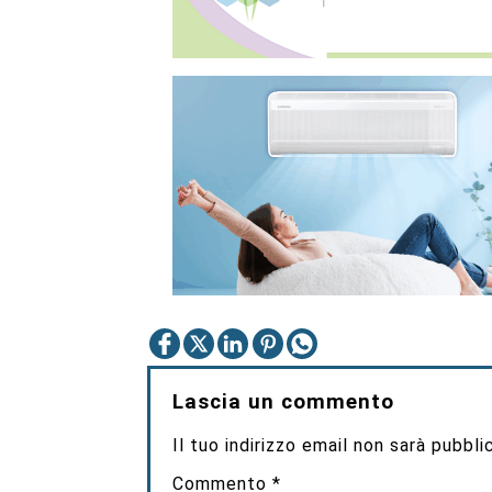
Lascia un commento
Il tuo indirizzo email non sarà pubbli
Commento
*