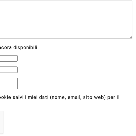
cora disponibili
kie salvi i miei dati (nome, email, sito web) per il