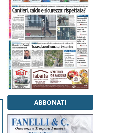
ABBONATI