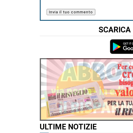
SCARICA 