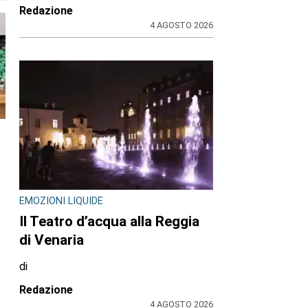
Redazione
4 AGOSTO 2026
EMOZIONI LIQUIDE
Il Teatro d’acqua alla Reggia
di Venaria
di
Redazione
4 AGOSTO 2026