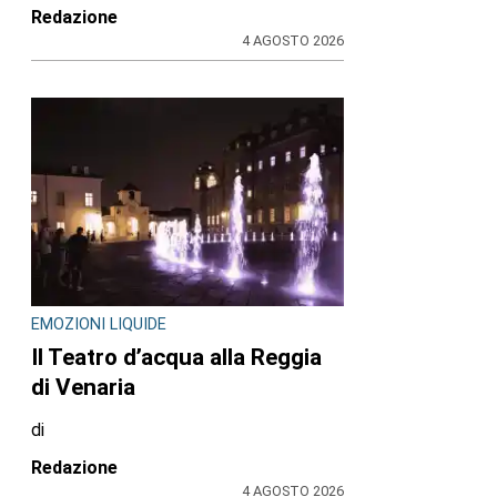
Redazione
4 AGOSTO 2026
EMOZIONI LIQUIDE
Il Teatro d’acqua alla Reggia
di Venaria
di
Redazione
4 AGOSTO 2026