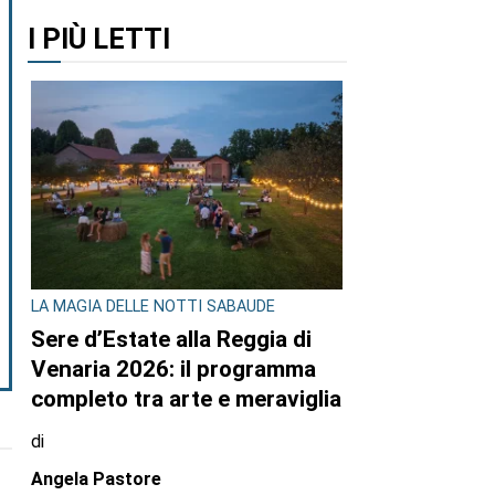
I PIÙ LETTI
LA MAGIA DELLE NOTTI SABAUDE
Sere d’Estate alla Reggia di
Venaria 2026: il programma
completo tra arte e meraviglia
di
Angela Pastore