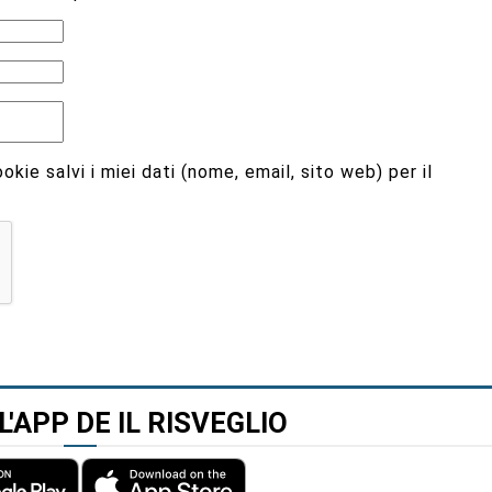
kie salvi i miei dati (nome, email, sito web) per il
L'APP DE IL RISVEGLIO