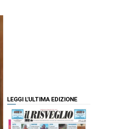
LEGGI L'ULTIMA EDIZIONE