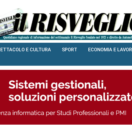
PETTACOLO E CULTURA
SPORT
ECONOMIA E LAVO