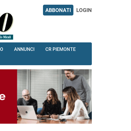
ABBONATI
LOGIN
RO
ANNUNCI
CR PIEMONTE