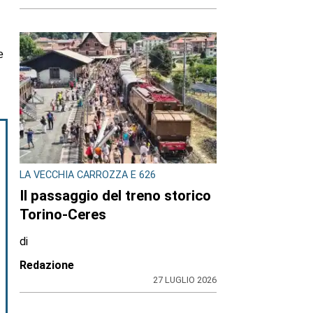
e
LA VECCHIA CARROZZA E 626
Il passaggio del treno storico
Torino-Ceres
di
Redazione
27 LUGLIO 2026