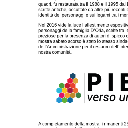
quadri, fu restaurata tra il 1988 e il 1995 
scritte antiche, occultate da altre più recenti
identità dei personaggi e sui legami tra i mem
Nel 2016 vide la luce l’allestimento espositi
personaggi della famiglia D’Oria, scelte tra l
preziose per la presenza di autori di spicco
mostra sabato scorso è stato lo stesso sinda
dell’Amministrazione per il restauro dell’inter
nostra comunità.
A completamento della mostra, i rimanenti 2