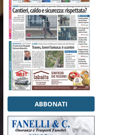
ABBONATI