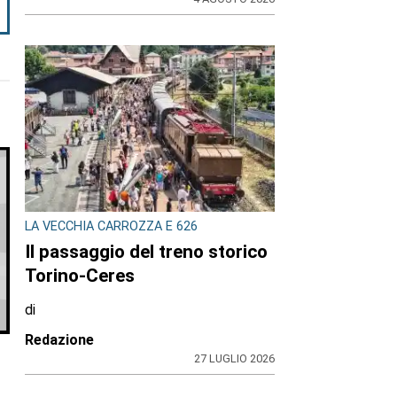
LA VECCHIA CARROZZA E 626
Il passaggio del treno storico
Torino-Ceres
di
Redazione
27 LUGLIO 2026