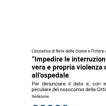
L'iniziativa di Rete delle Donne e Potere
“Impedire le interruzion
vera e propria violenza
all’ospedale
Per denunciare il dato e, con e
peculiare del nosocomio della Città
Redazione