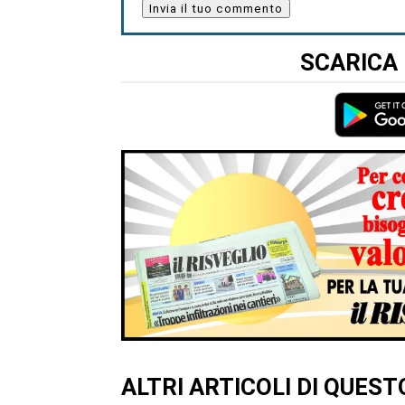
SCARICA 
ALTRI ARTICOLI DI QUES