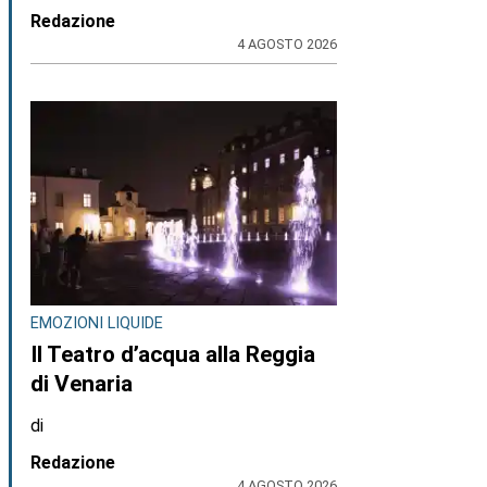
Redazione
4 AGOSTO 2026
EMOZIONI LIQUIDE
Il Teatro d’acqua alla Reggia
di Venaria
di
Redazione
4 AGOSTO 2026