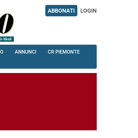
ABBONATI
LOGIN
RO
ANNUNCI
CR PIEMONTE