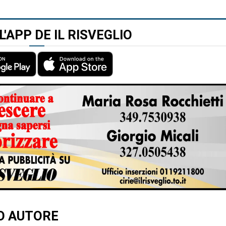
L'APP DE IL RISVEGLIO
TO AUTORE