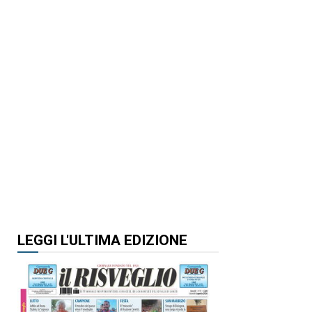
LEGGI L'ULTIMA EDIZIONE