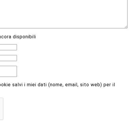
cora disponibili
kie salvi i miei dati (nome, email, sito web) per il