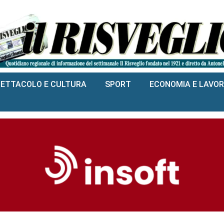
PETTACOLO E CULTURA
SPORT
ECONOMIA E LAVO