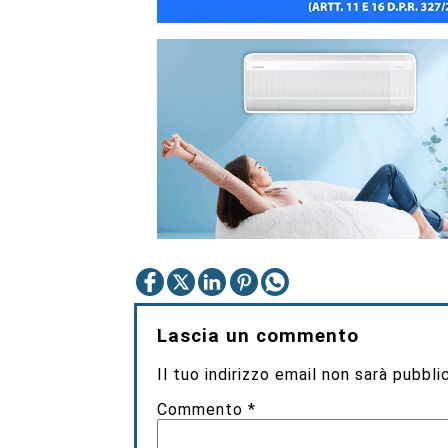
Lascia un commento
Il tuo indirizzo email non sarà pubbli
Commento
*