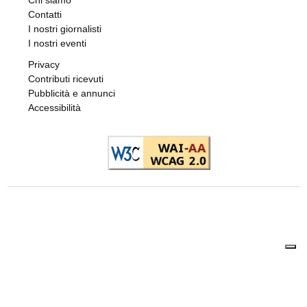
Chi siamo
Contatti
I nostri giornalisti
I nostri eventi
Privacy
Contributi ricevuti
Pubblicità e annunci
Accessibilità