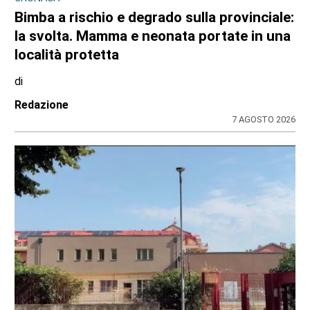
Bimba a rischio e degrado sulla provinciale:
la svolta. Mamma e neonata portate in una
località protetta
di
Redazione
7 AGOSTO 2026