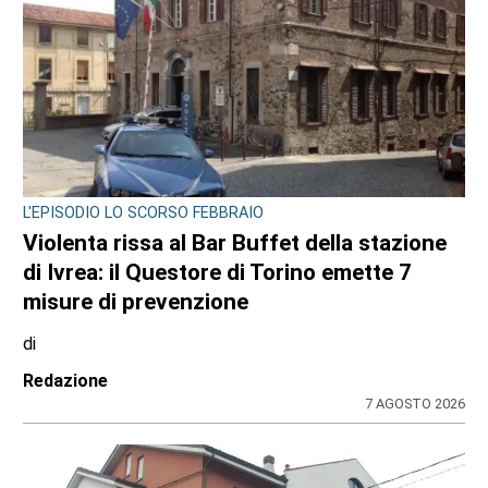
L'EPISODIO LO SCORSO FEBBRAIO
Violenta rissa al Bar Buffet della stazione
di Ivrea: il Questore di Torino emette 7
misure di prevenzione
di
Redazione
7 AGOSTO 2026