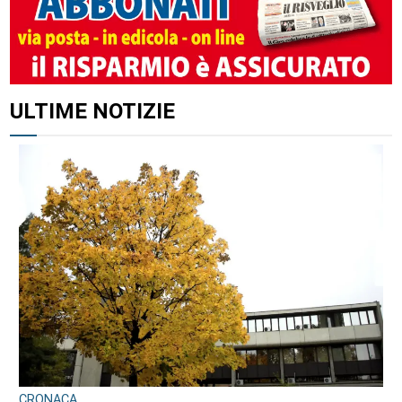
ULTIME NOTIZIE
CRONACA