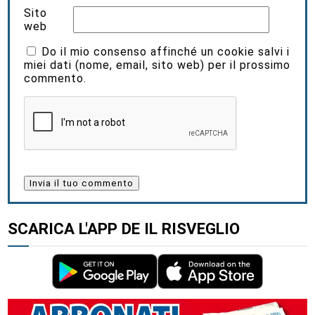
Sito
web
Do il mio consenso affinché un cookie salvi i
miei dati (nome, email, sito web) per il prossimo
commento.
SCARICA L'APP DE IL RISVEGLIO