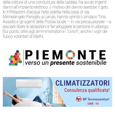
della rottura di una conduttura della caldaia, ha avuto ingenti
danni all’impianto elettrico. Il motivo del danno sarebbe il gelo:
le infiltrazioni d’acqua nella soletta nella casa di via
Michelangelo Peroglio, a Lanzo, hanno spinto il sindaco Tina
Assalto e gli agenti della Polizia locale – in via precauzionale – a
lasciare libere le abitazioni e far alloggiare le persone in albergo.
Sul posto, oltre agli amministratori e i “civich”, anche i vigili del
fuoco volontari di Mathi.