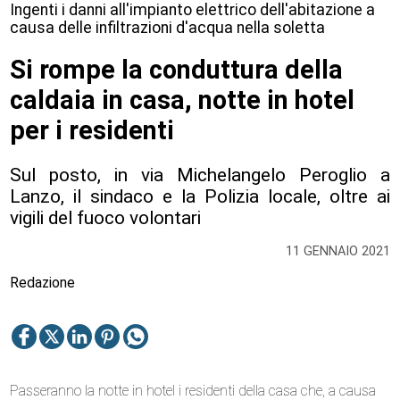
Ingenti i danni all'impianto elettrico dell'abitazione a
causa delle infiltrazioni d'acqua nella soletta
Si rompe la conduttura della
caldaia in casa, notte in hotel
per i residenti
Sul posto, in via Michelangelo Peroglio a
Lanzo, il sindaco e la Polizia locale, oltre ai
vigili del fuoco volontari
11 GENNAIO 2021
Redazione
Passeranno la notte in hotel i residenti della casa che, a causa