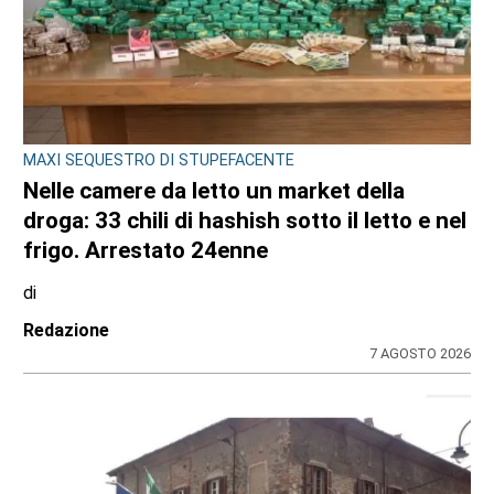
MAXI SEQUESTRO DI STUPEFACENTE
Nelle camere da letto un market della
droga: 33 chili di hashish sotto il letto e nel
frigo. Arrestato 24enne
di
Redazione
7 AGOSTO 2026