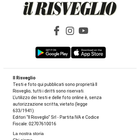
Il Risveglio
Testi e foto qui pubblicati sono proprietà Il
Risveglio; tutti i diritti sono riservati.
L'utilizzo dei testi e delle foto online è, senza
autorizzazione scritta, vietato (legge
633/1941).
Editori "Il Risveglio" Srl - Partita IVA e Codice
Fiscale: 02707610016
La nostra storia