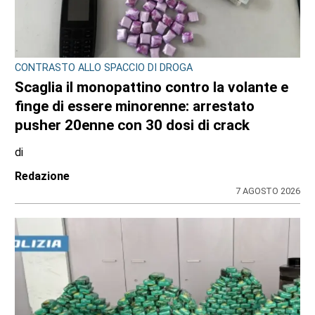
CONTRASTO ALLO SPACCIO DI DROGA
Scaglia il monopattino contro la volante e
finge di essere minorenne: arrestato
pusher 20enne con 30 dosi di crack
di
Redazione
7 AGOSTO 2026