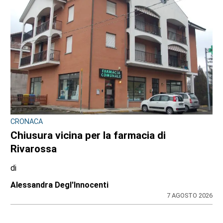
CRONACA
Chiusura vicina per la farmacia di
Rivarossa
di
Alessandra Degl'Innocenti
7 AGOSTO 2026