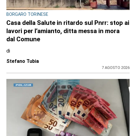
BORGARO TORINESE
Casa della Salute in ritardo sul Pnrr: stop ai
lavori per l’amianto, ditta messa in mora
dal Comune
di
Stefano Tubia
7 AGOSTO 2026