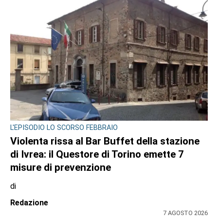
L'EPISODIO LO SCORSO FEBBRAIO
Violenta rissa al Bar Buffet della stazione
di Ivrea: il Questore di Torino emette 7
misure di prevenzione
di
Redazione
7 AGOSTO 2026