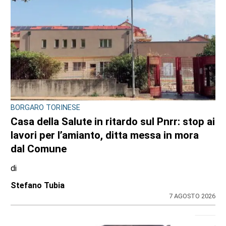
BORGARO TORINESE
Casa della Salute in ritardo sul Pnrr: stop ai
lavori per l’amianto, ditta messa in mora
dal Comune
di
Stefano Tubia
7 AGOSTO 2026