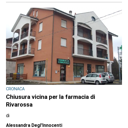
CRONACA
Chiusura vicina per la farmacia di
Rivarossa
di
Alessandra Degl'Innocenti