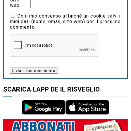
web
Do il mio consenso affinché un cookie salvi i
miei dati (nome, email, sito web) per il prossimo
commento.
SCARICA L'APP DE IL RISVEGLIO