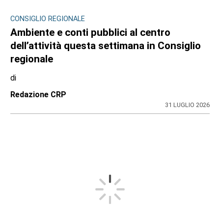
CONSIGLIO REGIONALE
Ambiente e conti pubblici al centro
dell’attività questa settimana in Consiglio
regionale
di
Redazione CRP
31 LUGLIO 2026