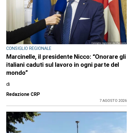
CONSIGLIO REGIONALE
Marcinelle, il presidente Nicco: “Onorare gli
italiani caduti sul lavoro in ogni parte del
mondo”
di
Redazione CRP
7 AGOSTO 2026