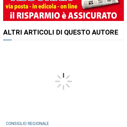
ALTRI ARTICOLI DI QUESTO AUTORE
CONSIGLIO REGIONALE