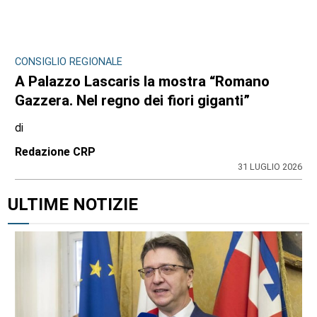
CONSIGLIO REGIONALE
A Palazzo Lascaris la mostra “Romano
Gazzera. Nel regno dei fiori giganti”
di
Redazione CRP
31 LUGLIO 2026
ULTIME NOTIZIE