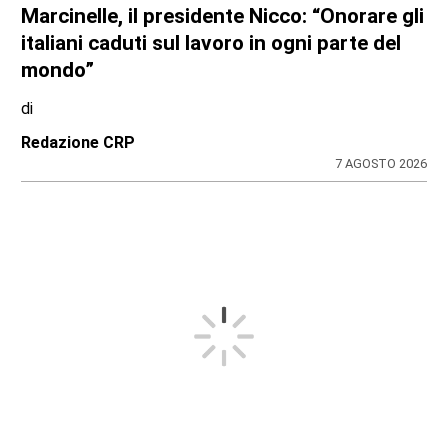
Marcinelle, il presidente Nicco: “Onorare gli
italiani caduti sul lavoro in ogni parte del
mondo”
di
Redazione CRP
7 AGOSTO 2026