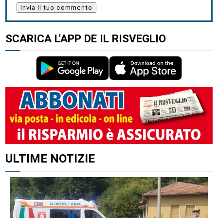
SCARICA L'APP DE IL RISVEGLIO
ALTRI ARTICOLI DI QUESTO AUTORE