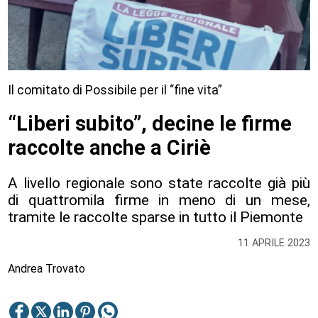
Il comitato di Possibile per il “fine vita”
“Liberi subito”, decine le firme
raccolte anche a Ciriè
A livello regionale sono state raccolte già più
di quattromila firme in meno di un mese,
tramite le raccolte sparse in tutto il Piemonte
11 APRILE 2023
Andrea Trovato