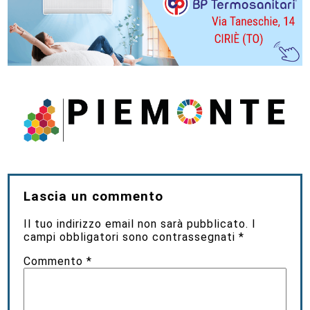
Lascia un commento
Il tuo indirizzo email non sarà pubblicato.
I
campi obbligatori sono contrassegnati
*
Commento
*