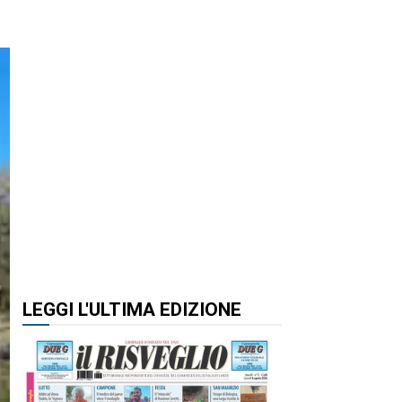
LEGGI L'ULTIMA EDIZIONE