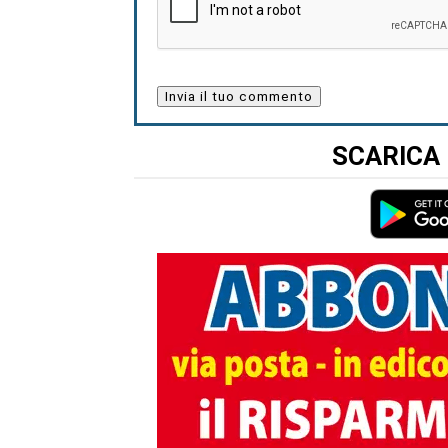
SCARICA 