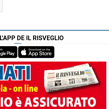
L'APP DE IL RISVEGLIO