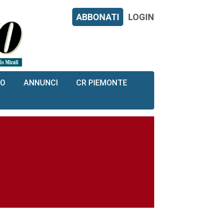
ABBONATI
LOGIN
RO
ANNUNCI
CR PIEMONTE