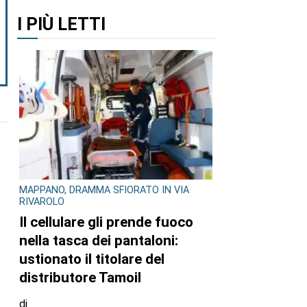
I PIÙ LETTI
MAPPANO, DRAMMA SFIORATO IN VIA
RIVAROLO
Il cellulare gli prende fuoco
nella tasca dei pantaloni:
ustionato il titolare del
distributore Tamoil
di