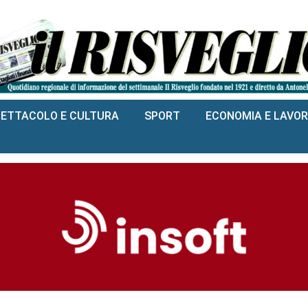
PETTACOLO E CULTURA
SPORT
ECONOMIA E LAVO