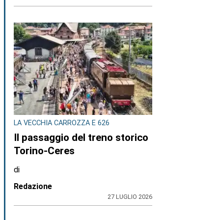
LA VECCHIA CARROZZA E 626
Il passaggio del treno storico
Torino-Ceres
di
Redazione
27 LUGLIO 2026