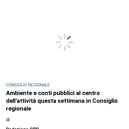
CONSIGLIO REGIONALE
Ambiente e conti pubblici al centro
dell’attività questa settimana in Consiglio
regionale
di