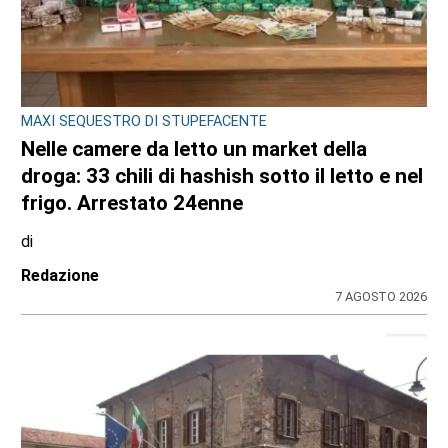
MAXI SEQUESTRO DI STUPEFACENTE
Nelle camere da letto un market della
droga: 33 chili di hashish sotto il letto e nel
frigo. Arrestato 24enne
di
Redazione
7 AGOSTO 2026