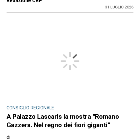
Redazione CRP
31 LUGLIO 2026
CONSIGLIO REGIONALE
A Palazzo Lascaris la mostra “Romano
Gazzera. Nel regno dei fiori giganti”
di