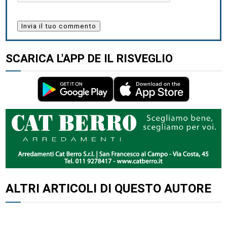
SCARICA L'APP DE IL RISVEGLIO
ALTRI ARTICOLI DI QUESTO AUTORE