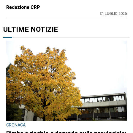
Redazione CRP
31 LUGLIO 2026
ULTIME NOTIZIE
CRONACA