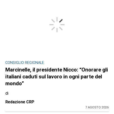
CONSIGLIO REGIONALE
Marcinelle, il presidente Nicco: “Onorare gli
italiani caduti sul lavoro in ogni parte del
mondo”
di
Redazione CRP
7 AGOSTO 2026