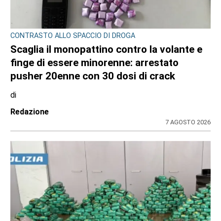
CONTRASTO ALLO SPACCIO DI DROGA
Scaglia il monopattino contro la volante e
finge di essere minorenne: arrestato
pusher 20enne con 30 dosi di crack
di
Redazione
7 AGOSTO 2026