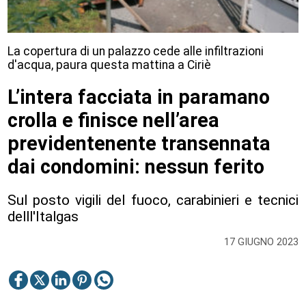
La copertura di un palazzo cede alle infiltrazioni
d'acqua, paura questa mattina a Ciriè
L’intera facciata in paramano
crolla e finisce nell’area
previdentenente transennata
dai condomini: nessun ferito
Sul posto vigili del fuoco, carabinieri e tecnici
delll'Italgas
17 GIUGNO 2023