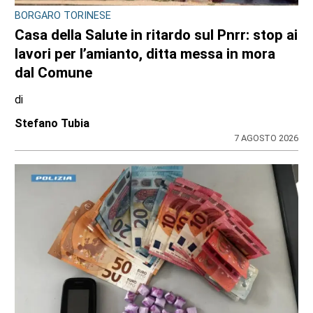
BORGARO TORINESE
Casa della Salute in ritardo sul Pnrr: stop ai
lavori per l’amianto, ditta messa in mora
dal Comune
di
Stefano Tubia
7 AGOSTO 2026