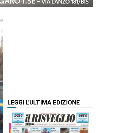
LEGGI L'ULTIMA EDIZIONE