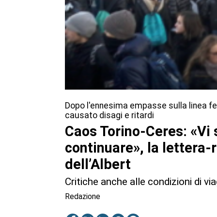
Dopo l'ennesima empasse sulla linea ferr
causato disagi e ritardi
Caos Torino-Ceres: «Vi
continuare», la lettera-
dell’Albert
Critiche anche alle condizioni di vi
Redazione