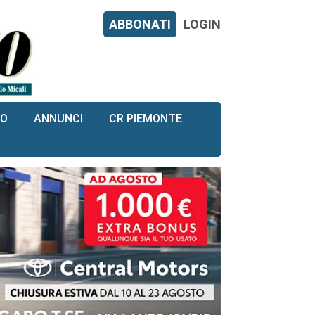
ABBONATI
LOGIN
RO
ANNUNCI
CR PIEMONTE