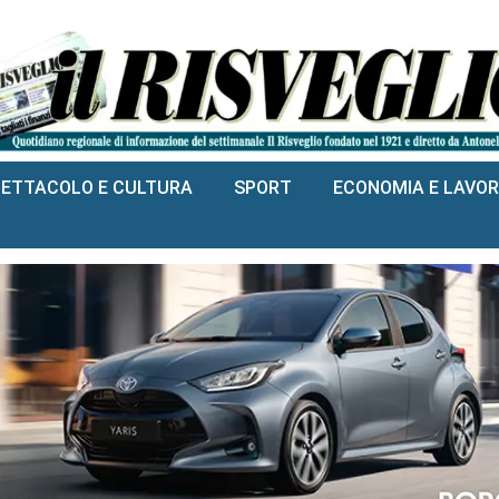
PETTACOLO E CULTURA
SPORT
ECONOMIA E LAVO