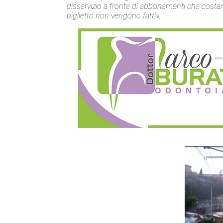
disservizio a fronte di abbonamenti che costa
biglietto non vengono fatti».