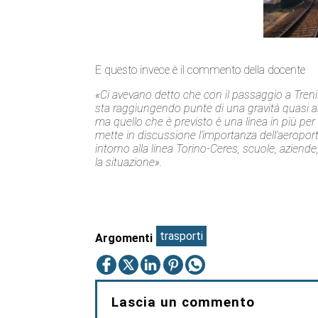
E questo invece è il commento della docente
«Ci avevano detto che con il passaggio a Trenital
sta raggiungendo punte di una gravità quasi ass
ma quello che è previsto è una linea in più per 
mette in discussione l’importanza dell’aeroport
intorno alla linea Torino-Ceres, scuole, aziende,
la situazione».
trasporti
Argomenti
Lascia un commento