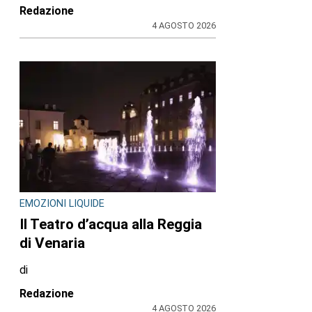
Redazione
4 AGOSTO 2026
EMOZIONI LIQUIDE
Il Teatro d’acqua alla Reggia
di Venaria
di
Redazione
4 AGOSTO 2026