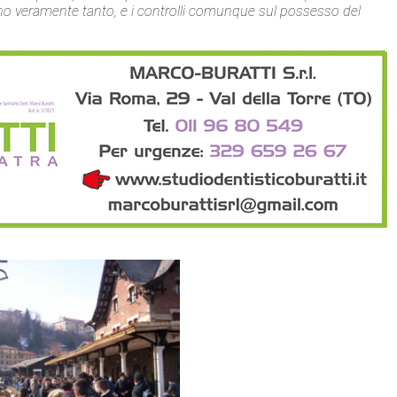
no veramente tanto, e i controlli comunque sul possesso del