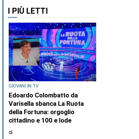
I PIÙ LETTI
GIOVANI IN TV
Edoardo Colombatto da
Varisella sbanca La Ruota
della Fortuna: orgoglio
cittadino e 100 e lode
di