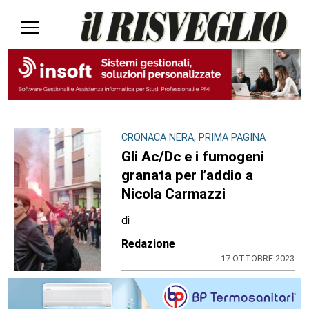
CRONACA NERA, PRIMA PAGINA
Gli Ac/Dc e i fumogeni
granata per l’addio a
Nicola Carmazzi
di
Redazione
17 OTTOBRE 2023