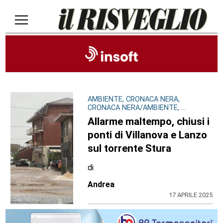
AMBIENTE, CRONACA NERA,
CRONACA NERA/AMBIENTE, ...
Allarme maltempo, chiusi i
ponti di Villanova e Lanzo
sul torrente Stura
di
Andrea
17 APRILE 2025