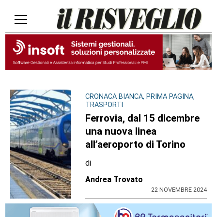
CRONACA BIANCA, PRIMA PAGINA,
TRASPORTI
Ferrovia, dal 15 dicembre
una nuova linea
all’aeroporto di Torino
di
Andrea Trovato
22 NOVEMBRE 2024