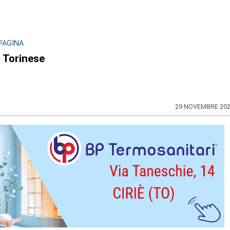
PAGINA
l Torinese
29 NOVEMBRE 20