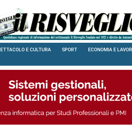
PETTACOLO E CULTURA
SPORT
ECONOMIA E LAVO