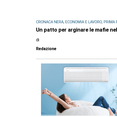
CRONACA NERA, ECONOMIA E LAVORO, PRIMA 
Un patto per arginare le mafie ne
di
Redazione