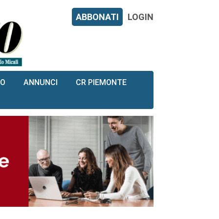
ABBONATI
LOGIN
RO
ANNUNCI
CR PIEMONTE