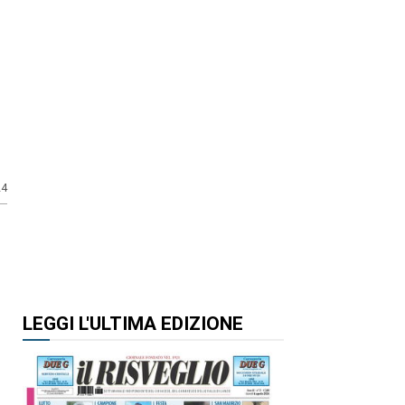
24
LEGGI L'ULTIMA EDIZIONE