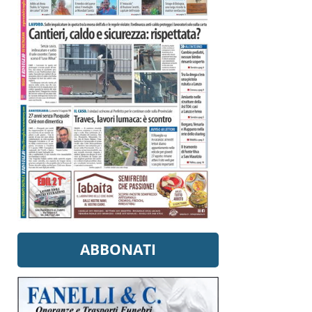
ABBONATI