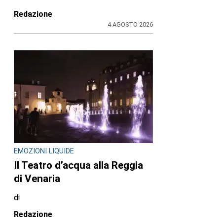
Redazione
4 AGOSTO 2026
EMOZIONI LIQUIDE
Il Teatro d’acqua alla Reggia
di Venaria
di
Redazione