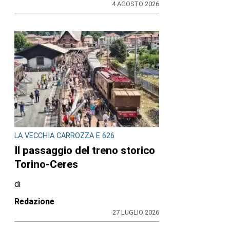
4 AGOSTO 2026
LA VECCHIA CARROZZA E 626
Il passaggio del treno storico
Torino-Ceres
di
Redazione
27 LUGLIO 2026