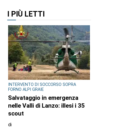
I PIÙ LETTI
INTERVENTO DI SOCCORSO SOPRA
FORNO ALPI GRAIE
Salvataggio in emergenza
nelle Valli di Lanzo: illesi i 35
scout
di