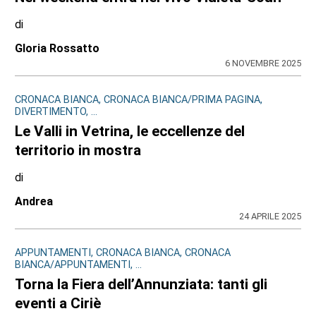
di
Gloria Rossatto
6 NOVEMBRE 2025
CRONACA BIANCA, CRONACA BIANCA/PRIMA PAGINA,
DIVERTIMENTO, ...
Le Valli in Vetrina, le eccellenze del
territorio in mostra
di
Andrea
24 APRILE 2025
APPUNTAMENTI, CRONACA BIANCA, CRONACA
BIANCA/APPUNTAMENTI, ...
Torna la Fiera dell’Annunziata: tanti gli
eventi a Ciriè