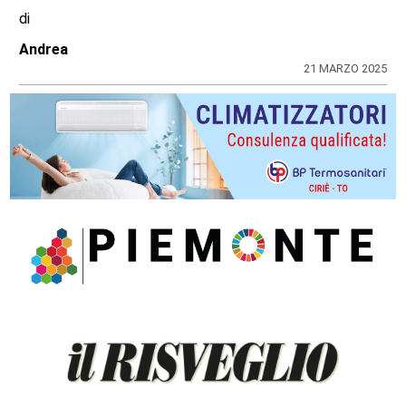
di
Andrea
21 MARZO 2025