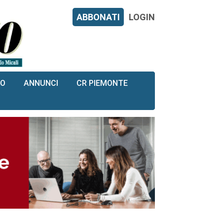
ABBONATI
LOGIN
RO
ANNUNCI
CR PIEMONTE