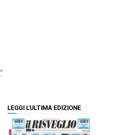
26
LEGGI L'ULTIMA EDIZIONE