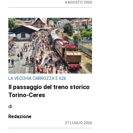
4 AGOSTO 2026
LA VECCHIA CARROZZA E 626
Il passaggio del treno storico
Torino-Ceres
di
Redazione
27 LUGLIO 2026