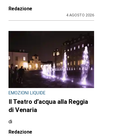
Redazione
4 AGOSTO 2026
EMOZIONI LIQUIDE
Il Teatro d’acqua alla Reggia
di Venaria
di
Redazione