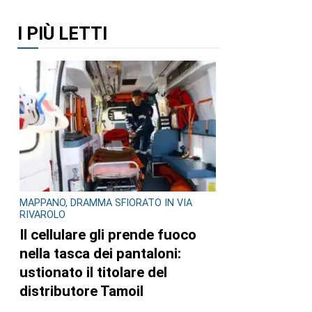
I PIÙ LETTI
MAPPANO, DRAMMA SFIORATO IN VIA
RIVAROLO
Il cellulare gli prende fuoco
nella tasca dei pantaloni:
ustionato il titolare del
distributore Tamoil