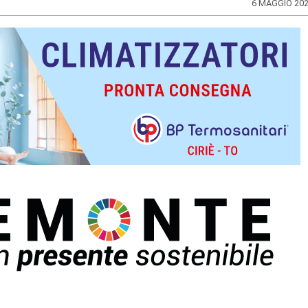
6 MAGGIO 20