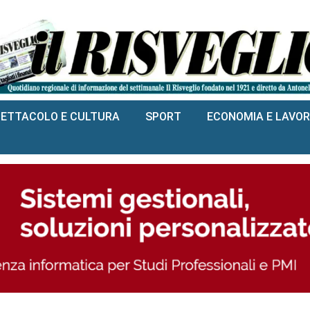
PETTACOLO E CULTURA
SPORT
ECONOMIA E LAVO