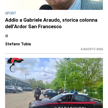
SPORT
Addio a Gabriele Araudo, storica colonna
dell’Ardor San Francesco
di
Stefano Tubia
6 AGOSTO 2026