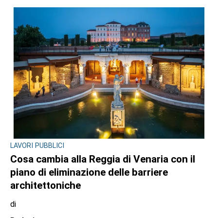
LAVORI PUBBLICI
Cosa cambia alla Reggia di Venaria con il
piano di eliminazione delle barriere
architettoniche
di