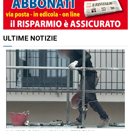
ULTIME NOTIZIE