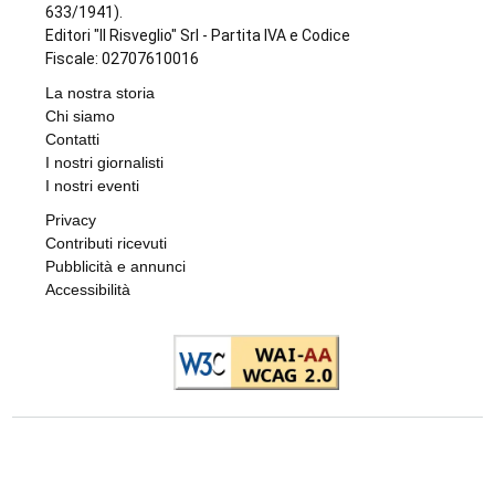
633/1941).
Editori "Il Risveglio" Srl - Partita IVA e Codice
Fiscale: 02707610016
La nostra storia
Chi siamo
Contatti
I nostri giornalisti
I nostri eventi
Privacy
Contributi ricevuti
Pubblicità e annunci
Accessibilità