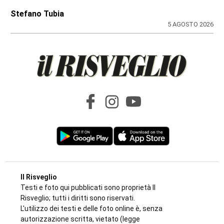
Stefano Tubia
5 AGOSTO 2026
Il Risveglio
Testi e foto qui pubblicati sono proprietà Il
Risveglio; tutti i diritti sono riservati.
L'utilizzo dei testi e delle foto online è, senza
autorizzazione scritta, vietato (legge