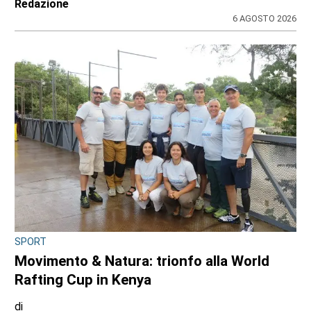
Redazione
6 AGOSTO 2026
SPORT
Movimento & Natura: trionfo alla World
Rafting Cup in Kenya
di