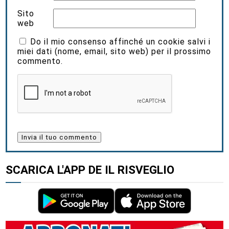
Sito
web
Do il mio consenso affinché un cookie salvi i
miei dati (nome, email, sito web) per il prossimo
commento.
SCARICA L'APP DE IL RISVEGLIO