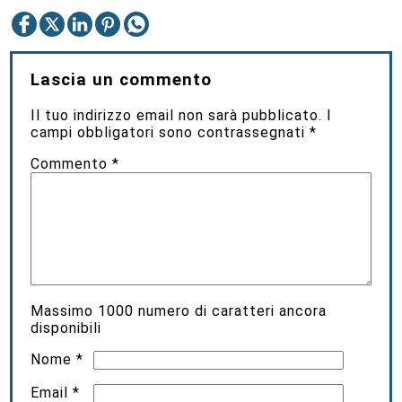
Lascia un commento
Il tuo indirizzo email non sarà pubblicato.
I
campi obbligatori sono contrassegnati
*
Commento
*
Massimo
1000
numero di caratteri ancora
disponibili
Nome
*
Email
*