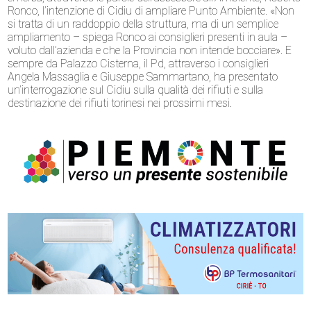
Ronco, l’intenzione di Cidiu di ampliare Punto Ambiente. «Non
si tratta di un raddoppio della struttura, ma di un semplice
ampliamento – spiega Ronco ai consiglieri presenti in aula –
voluto dall’azienda e che la Provincia non intende bocciare». E
sempre da Palazzo Cisterna, il Pd, attraverso i consiglieri
Angela Massaglia e Giuseppe Sammartano, ha presentato
un’interrogazione sul Cidiu sulla qualità dei rifiuti e sulla
destinazione dei rifiuti torinesi nei prossimi mesi.