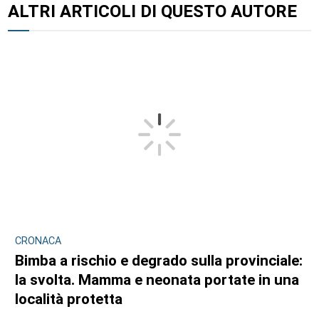
ALTRI ARTICOLI DI QUESTO AUTORE
CRONACA
Bimba a rischio e degrado sulla provinciale:
la svolta. Mamma e neonata portate in una
località protetta