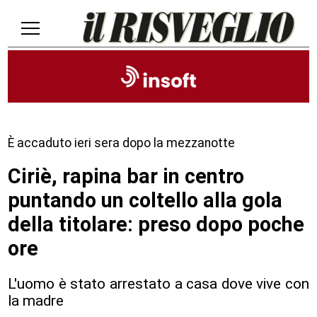
È accaduto ieri sera dopo la mezzanotte
Ciriè, rapina bar in centro
puntando un coltello alla gola
della titolare: preso dopo poche
ore
L'uomo è stato arrestato a casa dove vive con
la madre