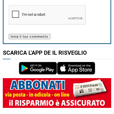
SCARICA L'APP DE IL RISVEGLIO