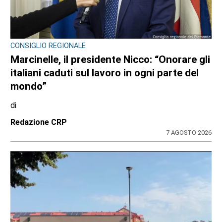
CONSIGLIO REGIONALE
Marcinelle, il presidente Nicco: “Onorare gli
italiani caduti sul lavoro in ogni parte del
mondo”
di
Redazione CRP
7 AGOSTO 2026