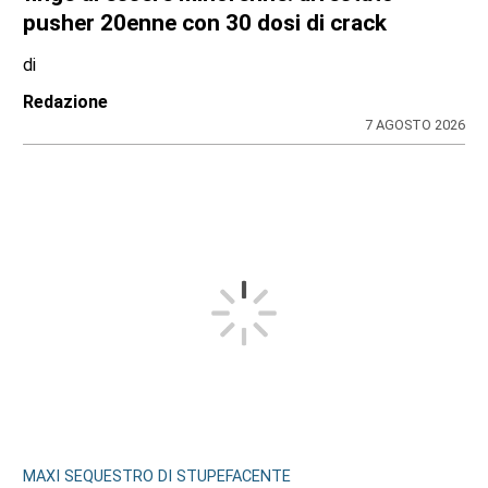
pusher 20enne con 30 dosi di crack
di
Redazione
7 AGOSTO 2026
MAXI SEQUESTRO DI STUPEFACENTE