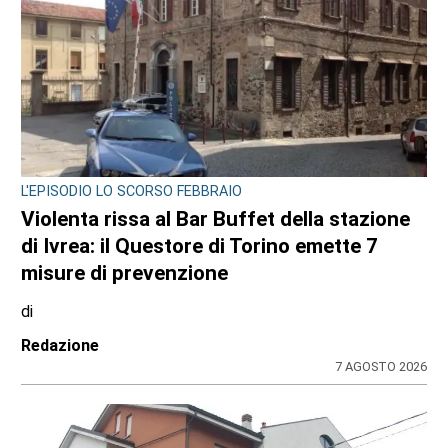
L'EPISODIO LO SCORSO FEBBRAIO
Violenta rissa al Bar Buffet della stazione
di Ivrea: il Questore di Torino emette 7
misure di prevenzione
di
Redazione
7 AGOSTO 2026