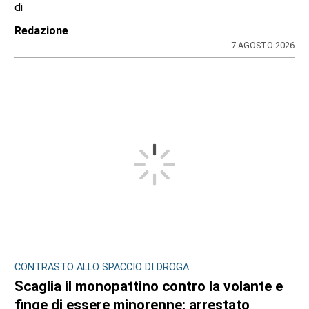
di
Redazione
7 AGOSTO 2026
CONTRASTO ALLO SPACCIO DI DROGA
Scaglia il monopattino contro la volante e
finge di essere minorenne: arrestato