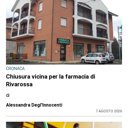
CRONACA
Chiusura vicina per la farmacia di
Rivarossa
di
Alessandra Degl'Innocenti
7 AGOSTO 2026