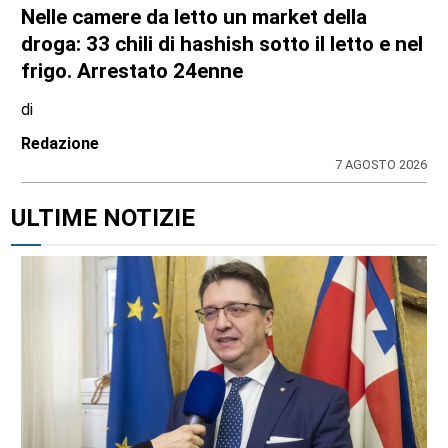
Nelle camere da letto un market della
droga: 33 chili di hashish sotto il letto e nel
frigo. Arrestato 24enne
di
Redazione
7 AGOSTO 2026
ULTIME NOTIZIE