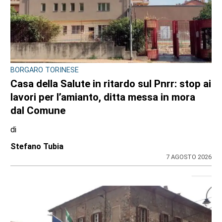
BORGARO TORINESE
Casa della Salute in ritardo sul Pnrr: stop ai
lavori per l’amianto, ditta messa in mora
dal Comune
di
Stefano Tubia
7 AGOSTO 2026