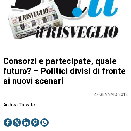
Consorzi e partecipate, quale
futuro? – Politici divisi di fronte
ai nuovi scenari
27 GENNAIO 2012
Andrea Trovato