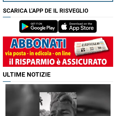
SCARICA L'APP DE IL RISVEGLIO
ALTRI ARTICOLI DI QUESTO AUTORE