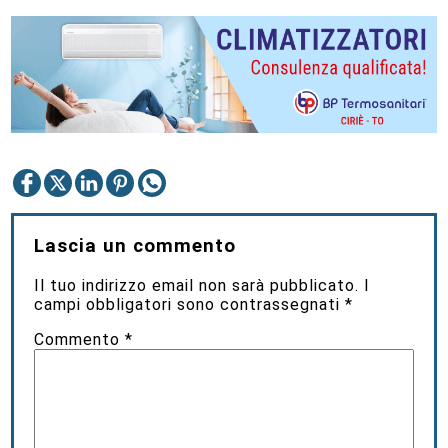
Lascia un commento
Il tuo indirizzo email non sarà pubblicato.
I
campi obbligatori sono contrassegnati
*
Commento
*