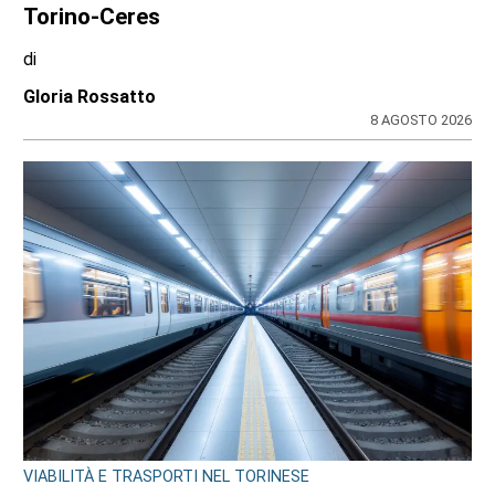
Torino-Ceres
di
Gloria Rossatto
8 AGOSTO 2026
VIABILITÀ E TRASPORTI NEL TORINESE