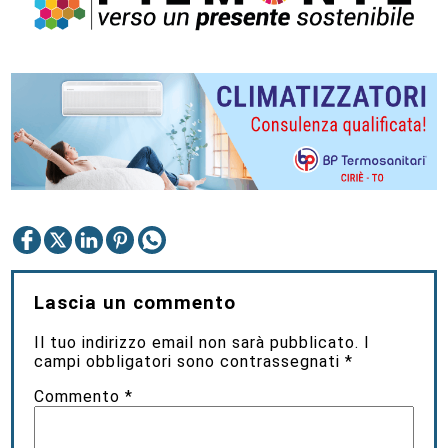
Lascia un commento
Il tuo indirizzo email non sarà pubblicato.
I
campi obbligatori sono contrassegnati
*
Commento
*