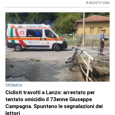
8 AGOSTO 2026
CRONACA
Ciclisti travolti a Lanzo: arrestato per
tentato omicidio il 73enne Giuseppe
Campagna. Spuntano le segnalazioni dei
lettori