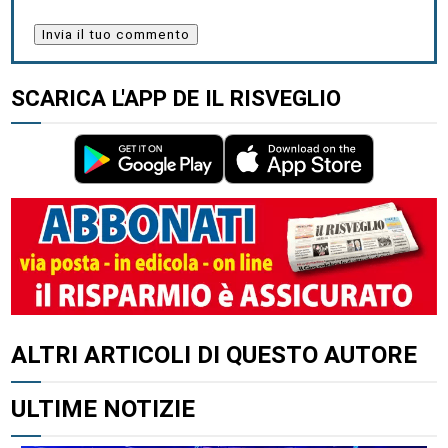
SCARICA L'APP DE IL RISVEGLIO
ALTRI ARTICOLI DI QUESTO AUTORE
ULTIME NOTIZIE