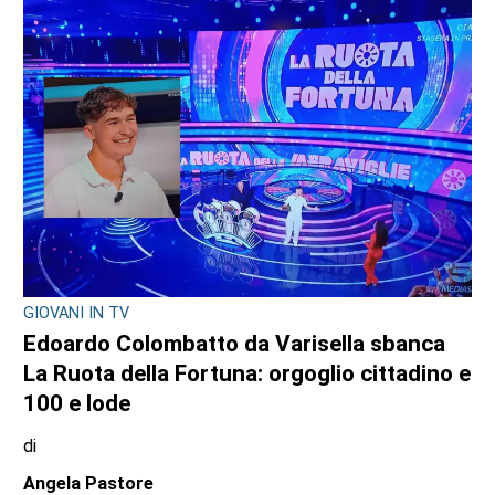
GIOVANI IN TV
Edoardo Colombatto da Varisella sbanca
La Ruota della Fortuna: orgoglio cittadino e
100 e lode
di
Angela Pastore