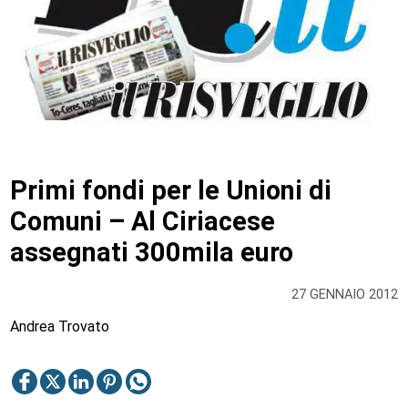
Primi fondi per le Unioni di
Comuni – Al Ciriacese
assegnati 300mila euro
27 GENNAIO 2012
Andrea Trovato