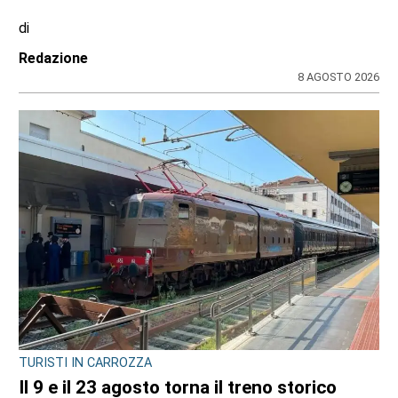
di
Redazione
8 AGOSTO 2026
TURISTI IN CARROZZA
Il 9 e il 23 agosto torna il treno storico