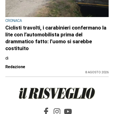
CRONACA
Ciclisti travolti, i carabinieri confermano la
lite con l’automobilista prima del
drammatico fatto: l’uomo si sarebbe
costituito
di
Redazione
8 AGOSTO 2026