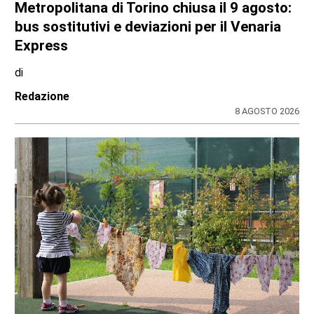
Metropolitana di Torino chiusa il 9 agosto:
bus sostitutivi e deviazioni per il Venaria
Express
di
Redazione
8 AGOSTO 2026