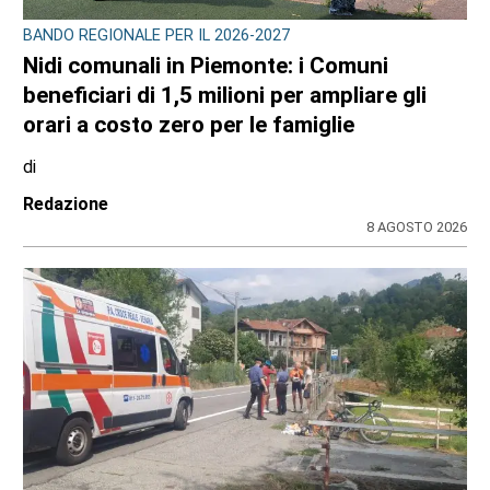
BANDO REGIONALE PER IL 2026-2027
Nidi comunali in Piemonte: i Comuni
beneficiari di 1,5 milioni per ampliare gli
orari a costo zero per le famiglie
di
Redazione
8 AGOSTO 2026