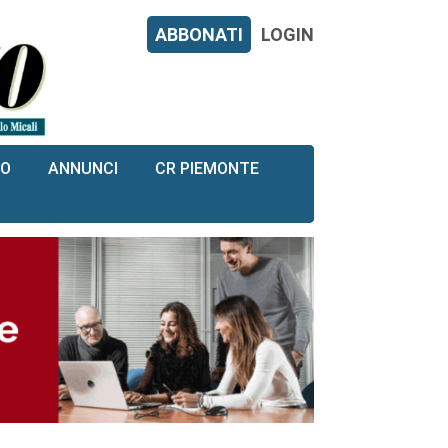
ABBONATI
LOGIN
RO
ANNUNCI
CR PIEMONTE