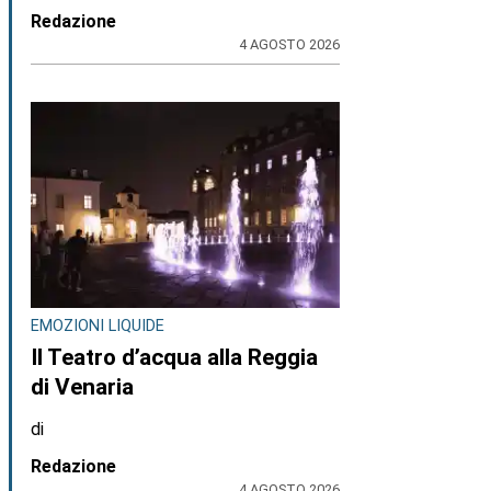
Redazione
4 AGOSTO 2026
EMOZIONI LIQUIDE
Il Teatro d’acqua alla Reggia
di Venaria
di
Redazione
4 AGOSTO 2026