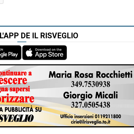
L'APP DE IL RISVEGLIO