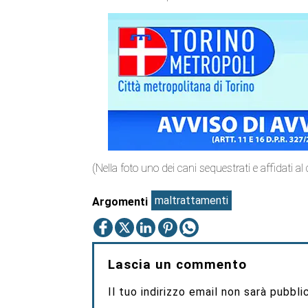
(Nella foto uno dei cani sequestrati e affidati al 
maltrattamenti
Argomenti
Lascia un commento
Il tuo indirizzo email non sarà pubbli