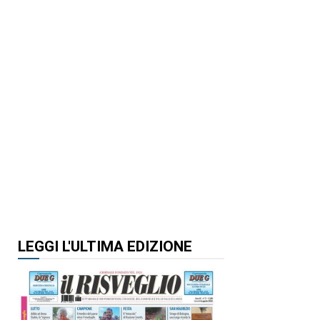
LEGGI L'ULTIMA EDIZIONE