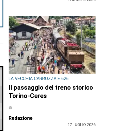
LA VECCHIA CARROZZA E 626
Il passaggio del treno storico
Torino-Ceres
di
Redazione
27 LUGLIO 2026