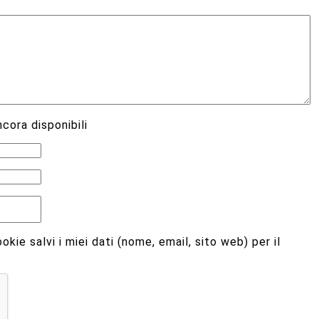
cora disponibili
kie salvi i miei dati (nome, email, sito web) per il