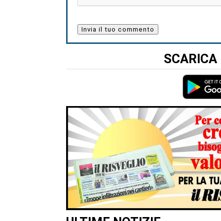
SCARICA 