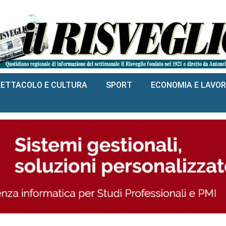
PETTACOLO E CULTURA
SPORT
ECONOMIA E LAVO