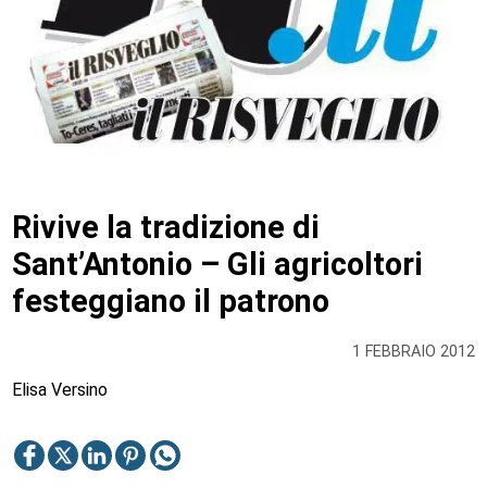
Rivive la tradizione di
Sant’Antonio – Gli agricoltori
festeggiano il patrono
1 FEBBRAIO 2012
Elisa Versino