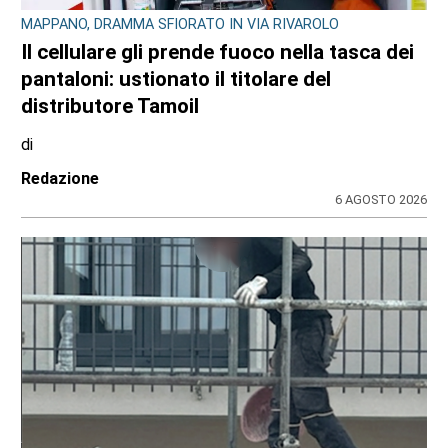
MAPPANO, DRAMMA SFIORATO IN VIA RIVAROLO
Il cellulare gli prende fuoco nella tasca dei
pantaloni: ustionato il titolare del
distributore Tamoil
di
Redazione
6 AGOSTO 2026