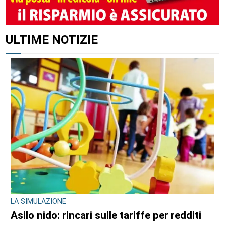
ULTIME NOTIZIE
LA SIMULAZIONE
Asilo nido: rincari sulle tariffe per redditi