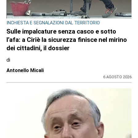
INCHIESTA E SEGNALAZIONI DAL TERRITORIO
Sulle impalcature senza casco e sotto
l’afa: a Ciriè la sicurezza finisce nel mirino
dei cittadini, il dossier
di
Antonello Micali
6 AGOSTO 2026