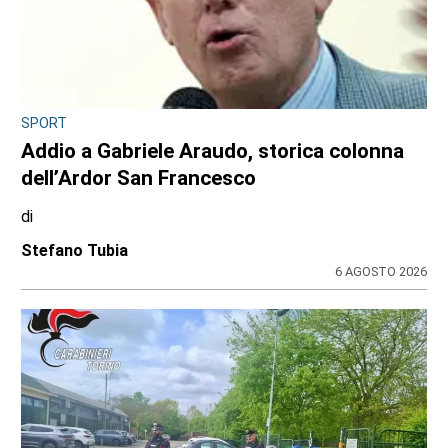
SPORT
Addio a Gabriele Araudo, storica colonna
dell’Ardor San Francesco
di
Stefano Tubia
6 AGOSTO 2026