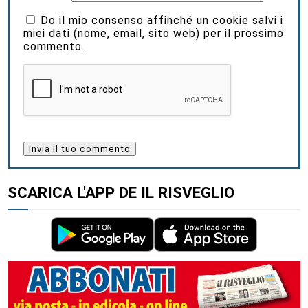
Do il mio consenso affinché un cookie salvi i
miei dati (nome, email, sito web) per il prossimo
commento.
SCARICA L'APP DE IL RISVEGLIO