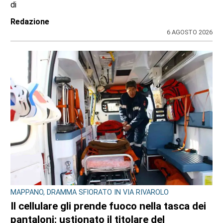
di
Redazione
6 AGOSTO 2026
MAPPANO, DRAMMA SFIORATO IN VIA RIVAROLO
Il cellulare gli prende fuoco nella tasca dei
pantaloni: ustionato il titolare del