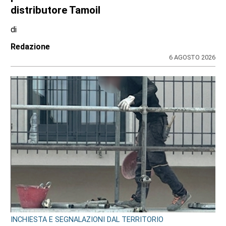
distributore Tamoil
di
Redazione
6 AGOSTO 2026
INCHIESTA E SEGNALAZIONI DAL TERRITORIO