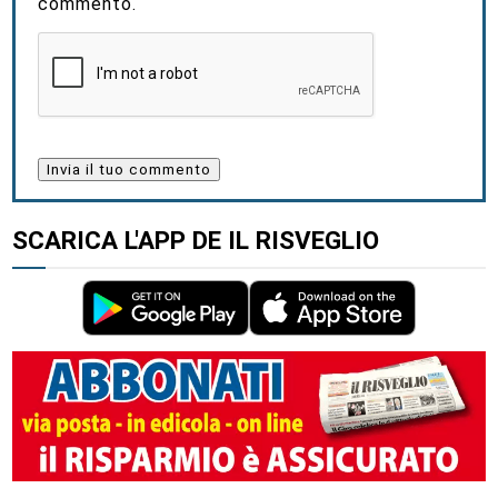
commento.
SCARICA L'APP DE IL RISVEGLIO