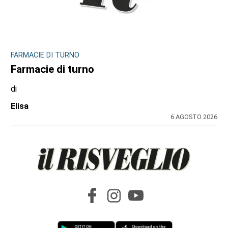
FARMACIE DI TURNO
Farmacie di turno
di
Elisa
6 AGOSTO 2026