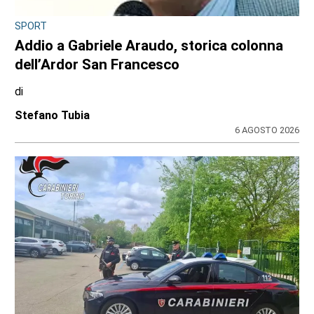
SPORT
Addio a Gabriele Araudo, storica colonna
dell’Ardor San Francesco
di
Stefano Tubia
6 AGOSTO 2026