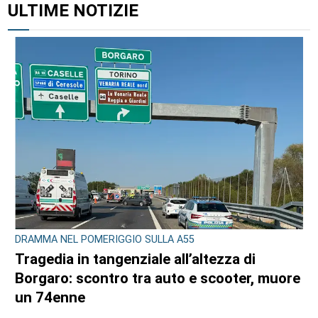
ULTIME NOTIZIE
DRAMMA NEL POMERIGGIO SULLA A55
Tragedia in tangenziale all’altezza di
Borgaro: scontro tra auto e scooter, muore
un 74enne