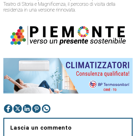
Teatro di Storia e Magnificenza, il percorso di visita della
residenza in una versione rinnovata.
Lascia un commento