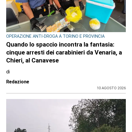
OPERAZIONE ANTI-DROGA A TORINO E PROVINCIA
Quando lo spaccio incontra la fantasia:
cinque arresti dei carabinieri da Venaria, a
Chieri, al Canavese
di
Redazione
10 AGOSTO 2026