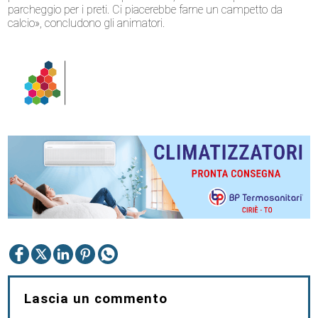
parcheggio per i preti. Ci piacerebbe farne un campetto da
calcio», concludono gli animatori.
Lascia un commento