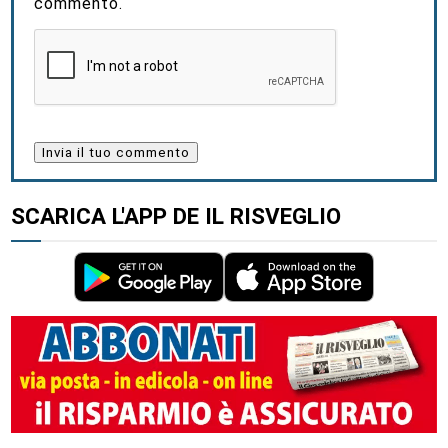
commento.
SCARICA L'APP DE IL RISVEGLIO