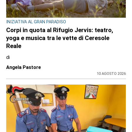
INIZIATIVA AL GRAN PARADISO
Corpi in quota al Rifugio Jervis: teatro,
yoga e musica tra le vette di Ceresole
Reale
di
Angela Pastore
10 AGOSTO 2026