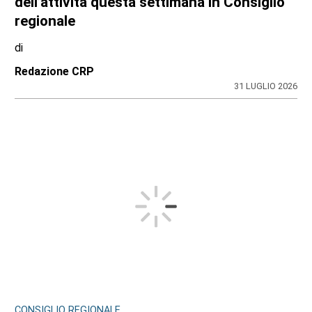
dell’attività questa settimana in Consiglio
regionale
di
Redazione CRP
31 LUGLIO 2026
CONSIGLIO REGIONALE