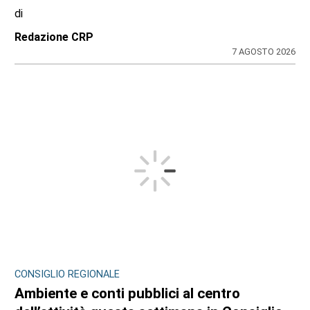
di
Redazione CRP
7 AGOSTO 2026
CONSIGLIO REGIONALE
Ambiente e conti pubblici al centro