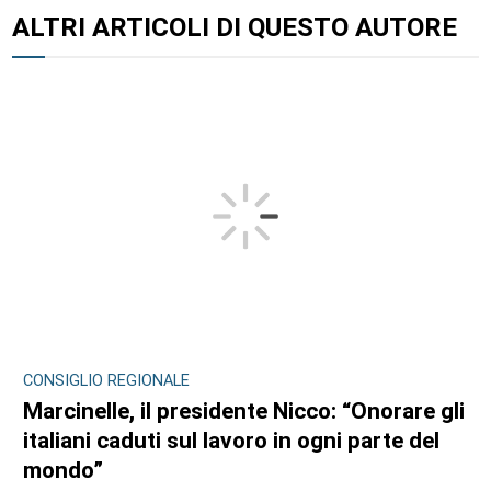
ALTRI ARTICOLI DI QUESTO AUTORE
CONSIGLIO REGIONALE
Marcinelle, il presidente Nicco: “Onorare gli
italiani caduti sul lavoro in ogni parte del
mondo”