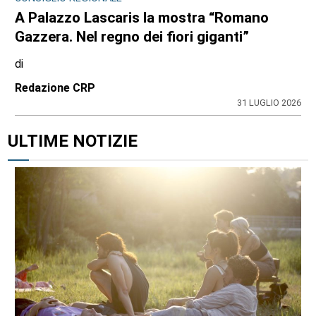
A Palazzo Lascaris la mostra “Romano
Gazzera. Nel regno dei fiori giganti”
di
Redazione CRP
31 LUGLIO 2026
ULTIME NOTIZIE