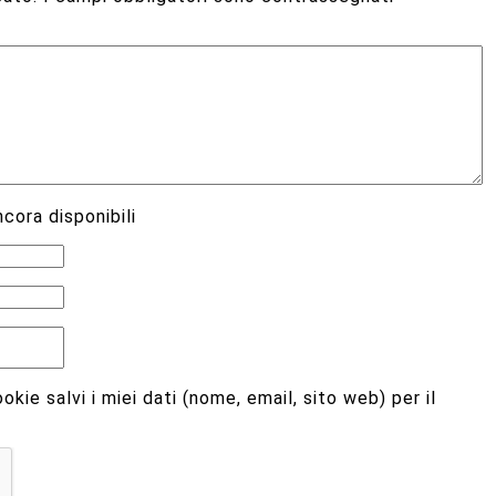
cora disponibili
kie salvi i miei dati (nome, email, sito web) per il