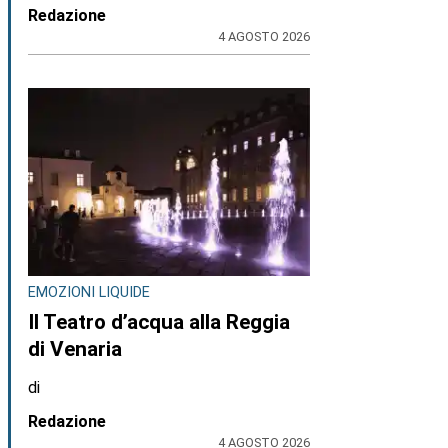
Redazione
4 AGOSTO 2026
EMOZIONI LIQUIDE
Il Teatro d’acqua alla Reggia
di Venaria
di
Redazione
4 AGOSTO 2026