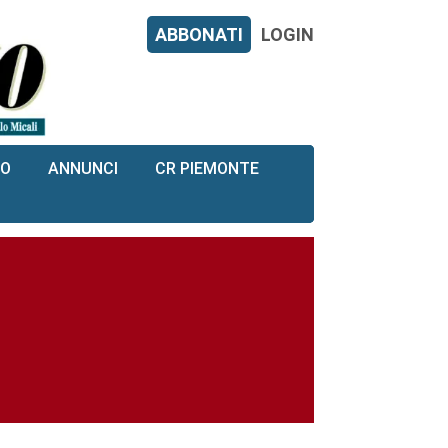
ABBONATI
LOGIN
RO
ANNUNCI
CR PIEMONTE