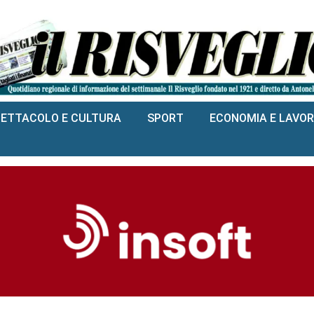
PETTACOLO E CULTURA
SPORT
ECONOMIA E LAVO