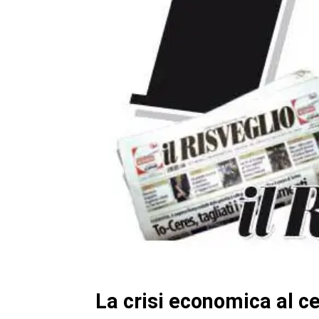
La crisi economica al ce