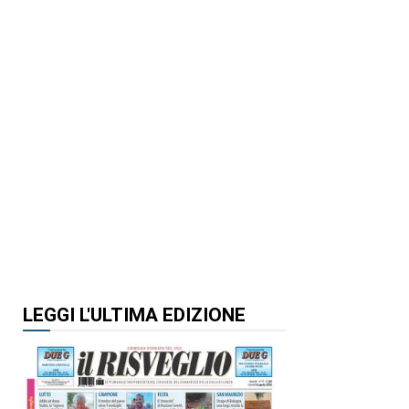
LEGGI L'ULTIMA EDIZIONE