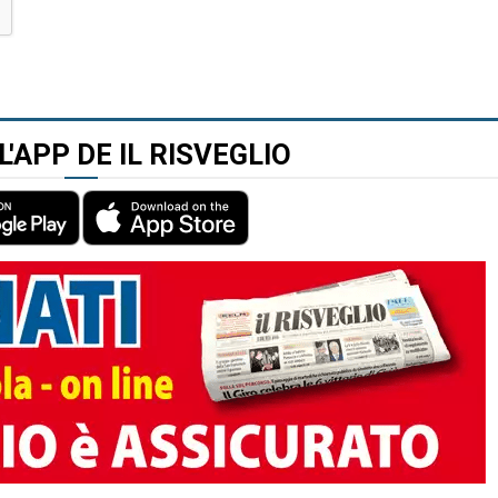
L'APP DE IL RISVEGLIO