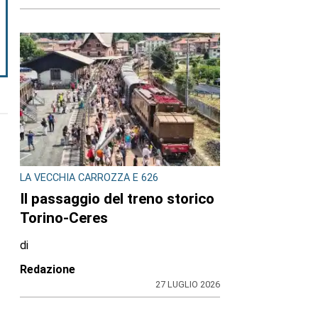
LA VECCHIA CARROZZA E 626
Il passaggio del treno storico
Torino-Ceres
di
Redazione
27 LUGLIO 2026