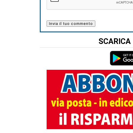
SCARICA 