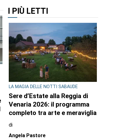
I PIÙ LETTI
LA MAGIA DELLE NOTTI SABAUDE
Sere d’Estate alla Reggia di
Venaria 2026: il programma
completo tra arte e meraviglia
di
Angela Pastore