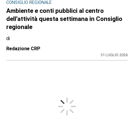
CONSIGLIO REGIONALE
Ambiente e conti pubblici al centro
dell’attività questa settimana in Consiglio
regionale
di
Redazione CRP
31 LUGLIO 2026