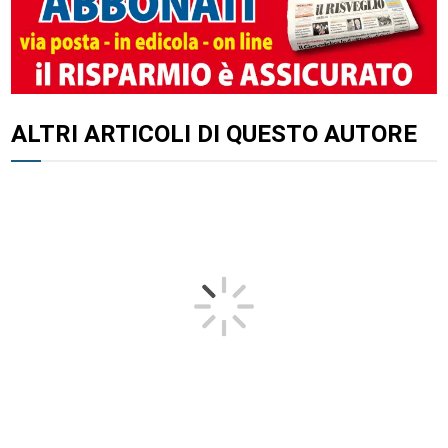
ALTRI ARTICOLI DI QUESTO AUTORE