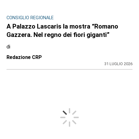
CONSIGLIO REGIONALE
A Palazzo Lascaris la mostra “Romano
Gazzera. Nel regno dei fiori giganti”
di
Redazione CRP
31 LUGLIO 2026