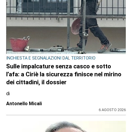
INCHIESTA E SEGNALAZIONI DAL TERRITORIO
Sulle impalcature senza casco e sotto
l’afa: a Ciriè la sicurezza finisce nel mirino
dei cittadini, il dossier
di
Antonello Micali
6 AGOSTO 2026