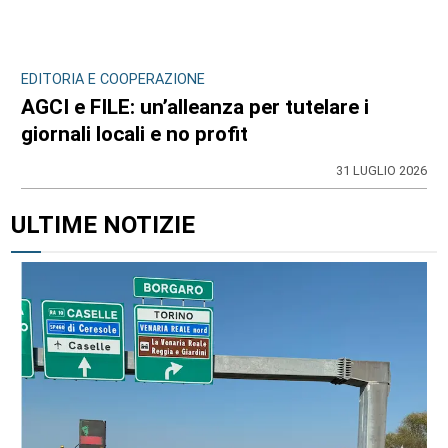
EDITORIA E COOPERAZIONE
AGCI e FILE: un’alleanza per tutelare i
giornali locali e no profit
31 LUGLIO 2026
ULTIME NOTIZIE