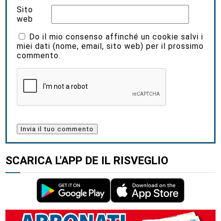
Sito
web
Do il mio consenso affinché un cookie salvi i
miei dati (nome, email, sito web) per il prossimo
commento.
SCARICA L'APP DE IL RISVEGLIO