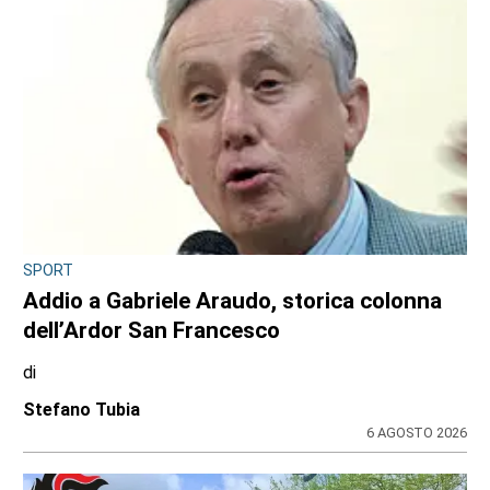
SPORT
Addio a Gabriele Araudo, storica colonna
dell’Ardor San Francesco
di
Stefano Tubia
6 AGOSTO 2026