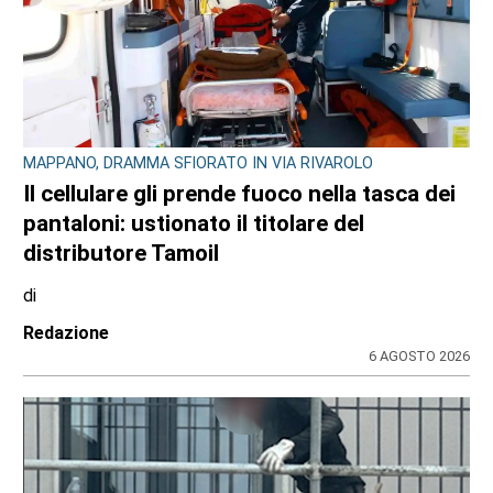
MAPPANO, DRAMMA SFIORATO IN VIA RIVAROLO
Il cellulare gli prende fuoco nella tasca dei
pantaloni: ustionato il titolare del
distributore Tamoil
di
Redazione
6 AGOSTO 2026