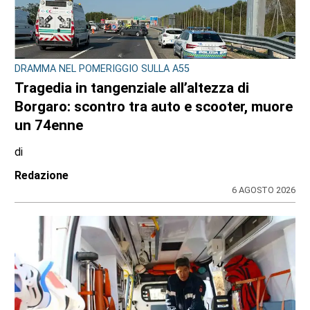
DRAMMA NEL POMERIGGIO SULLA A55
Tragedia in tangenziale all’altezza di
Borgaro: scontro tra auto e scooter, muore
un 74enne
di
Redazione
6 AGOSTO 2026