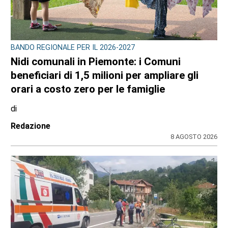
BANDO REGIONALE PER IL 2026-2027
Nidi comunali in Piemonte: i Comuni
beneficiari di 1,5 milioni per ampliare gli
orari a costo zero per le famiglie
di
Redazione
8 AGOSTO 2026