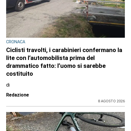
CRONACA
Ciclisti travolti, i carabinieri confermano la
lite con l’automobilista prima del
drammatico fatto: l’uomo si sarebbe
costituito
di
Redazione
8 AGOSTO 2026