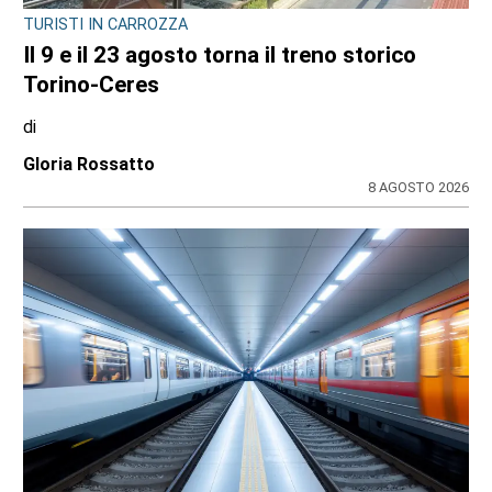
TURISTI IN CARROZZA
Il 9 e il 23 agosto torna il treno storico
Torino-Ceres
di
Gloria Rossatto
8 AGOSTO 2026