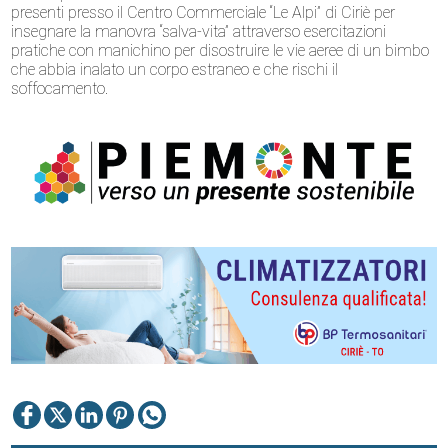
presenti presso il Centro Commerciale “Le Alpi” di Ciriè per
insegnare la manovra “salva-vita” attraverso esercitazioni
pratiche con manichino per disostruire le vie aeree di un bimbo
che abbia inalato un corpo estraneo e che rischi il
soffocamento.