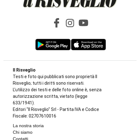
Il Risveglio
Testi e foto qui pubblicati sono proprietà Il
Risveglio; tutti i diritti sono riservati.
L'utilizzo dei testi e delle foto online è, senza
autorizzazione scritta, vietato (legge
633/1941).
Editori "Il Risveglio" Srl - Partita IVA e Codice
Fiscale: 02707610016
La nostra storia
Chi siamo
Contatti