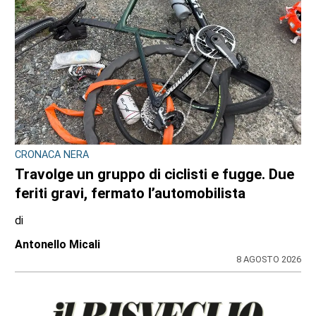
CRONACA NERA
Travolge un gruppo di ciclisti e fugge. Due
feriti gravi, fermato l’automobilista
di
Antonello Micali
8 AGOSTO 2026