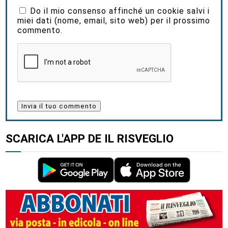
Do il mio consenso affinché un cookie salvi i
miei dati (nome, email, sito web) per il prossimo
commento.
SCARICA L'APP DE IL RISVEGLIO