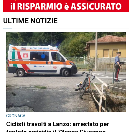
ULTIME NOTIZIE
CRONACA
Ciclisti travolti a Lanzo: arrestato per