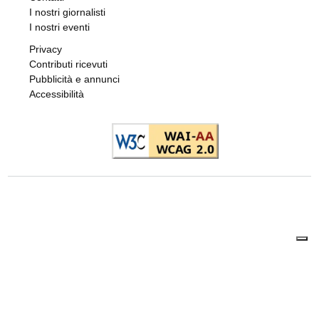
I nostri giornalisti
I nostri eventi
Privacy
Contributi ricevuti
Pubblicità e annunci
Accessibilità