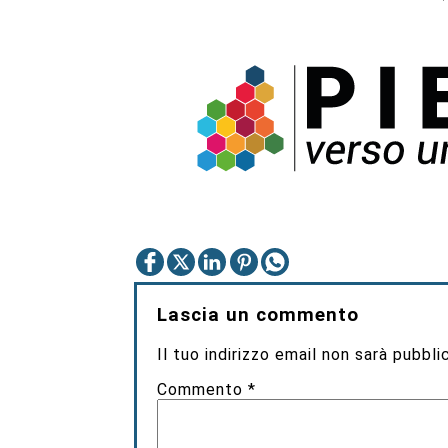
Lascia un commento
Il tuo indirizzo email non sarà pubbli
Commento
*