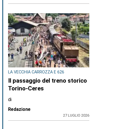
LA VECCHIA CARROZZA E 626
Il passaggio del treno storico
Torino-Ceres
di
Redazione
27 LUGLIO 2026