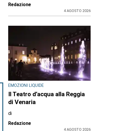
Redazione
4 AGOSTO 2026
EMOZIONI LIQUIDE
Il Teatro d’acqua alla Reggia
di Venaria
di
Redazione
4 AGOSTO 2026