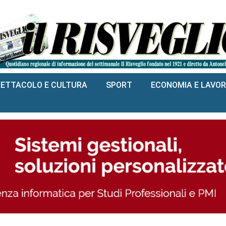
PETTACOLO E CULTURA
SPORT
ECONOMIA E LAVO