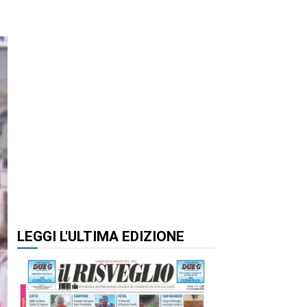
LEGGI L'ULTIMA EDIZIONE