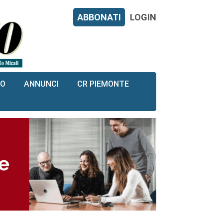
ABBONATI
LOGIN
RO
ANNUNCI
CR PIEMONTE