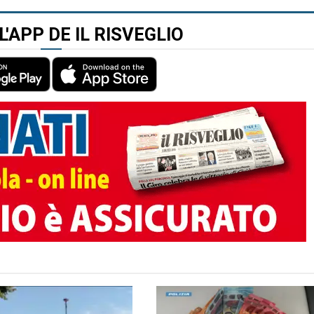
L'APP DE IL RISVEGLIO
TO AUTORE