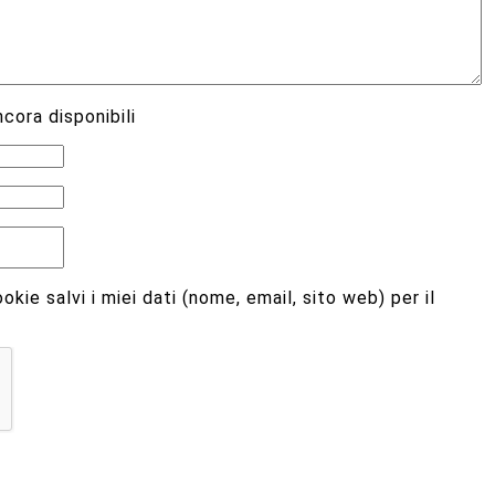
cora disponibili
kie salvi i miei dati (nome, email, sito web) per il