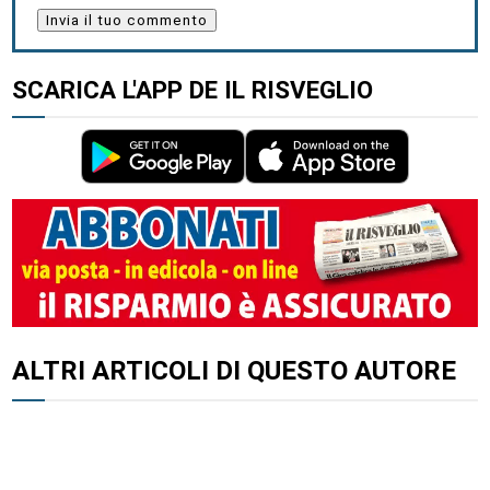
SCARICA L'APP DE IL RISVEGLIO
ALTRI ARTICOLI DI QUESTO AUTORE