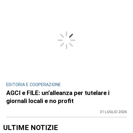
EDITORIA E COOPERAZIONE
AGCI e FILE: un’alleanza per tutelare i
giornali locali e no profit
31 LUGLIO 2026
ULTIME NOTIZIE