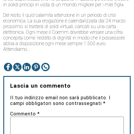
in solidi principi in vista di un mondo migliore per i miei figli».
Del resto, il quid calamita attenzione in un periodo di crisi
economica. La sua erogazione è calendarizzata dal 24 marzo
prossimo: si tratterà di soldi virtuali, caricati su una carta
elettronica. Ogni mese il Coemm dovrebbe versare una cifra
concepita come ‘reddito di dignità’ in modo che il possessore
abbia a disposizione ogni mese sempre 1.500 euro.
Attendiamo…
Lascia un commento
Il tuo indirizzo email non sarà pubblicato.
I
campi obbligatori sono contrassegnati
*
Commento
*