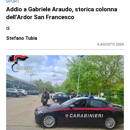
SPORT
Addio a Gabriele Araudo, storica colonna
dell’Ardor San Francesco
di
Stefano Tubia
6 AGOSTO 2026