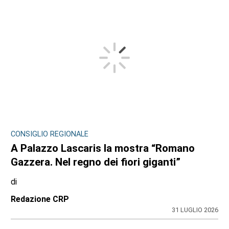
CONSIGLIO REGIONALE
A Palazzo Lascaris la mostra “Romano
Gazzera. Nel regno dei fiori giganti”
di
Redazione CRP
31 LUGLIO 2026