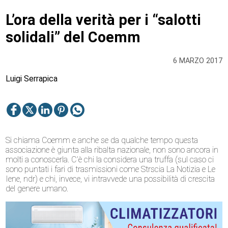
L’ora della verità per i “salotti
solidali” del Coemm
6 MARZO 2017
Luigi Serrapica
Si chiama Coemm e anche se da qualche tempo questa
associazione è giunta alla ribalta nazionale, non sono ancora in
molti a conoscerla. C’è chi la considera una truffa (sul caso ci
sono puntati i fari di trasmissioni come Strscia La Notizia e Le
Iene, ndr) e chi, invece, vi intravvede una possibilità di crescita
del genere umano.