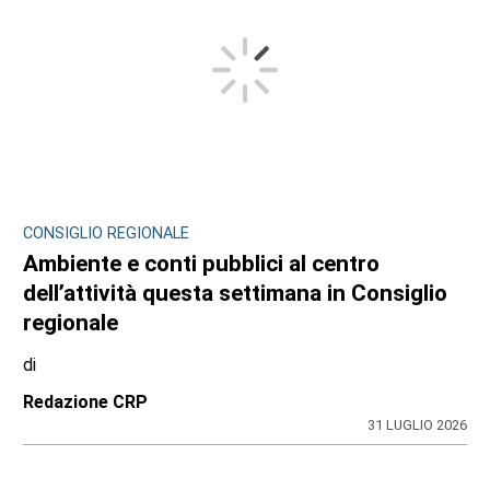
CONSIGLIO REGIONALE
Ambiente e conti pubblici al centro
dell’attività questa settimana in Consiglio
regionale
di
Redazione CRP
31 LUGLIO 2026