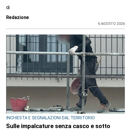
di
Redazione
6 AGOSTO 2026
INCHIESTA E SEGNALAZIONI DAL TERRITORIO
Sulle impalcature senza casco e sotto