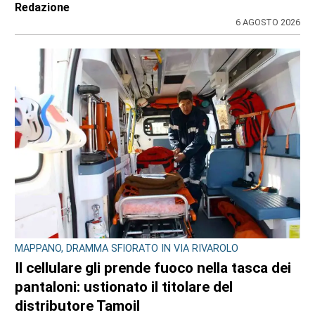
Redazione
6 AGOSTO 2026
MAPPANO, DRAMMA SFIORATO IN VIA RIVAROLO
Il cellulare gli prende fuoco nella tasca dei
pantaloni: ustionato il titolare del
distributore Tamoil