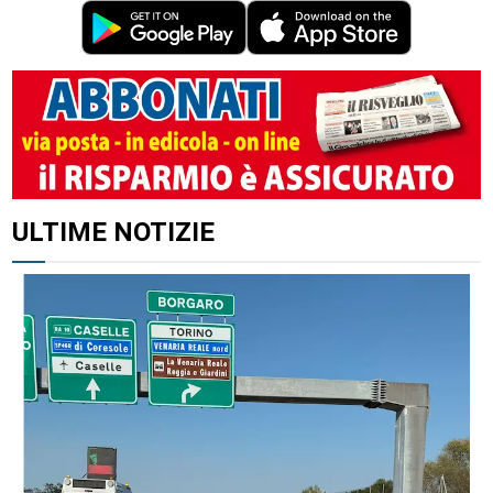
ULTIME NOTIZIE