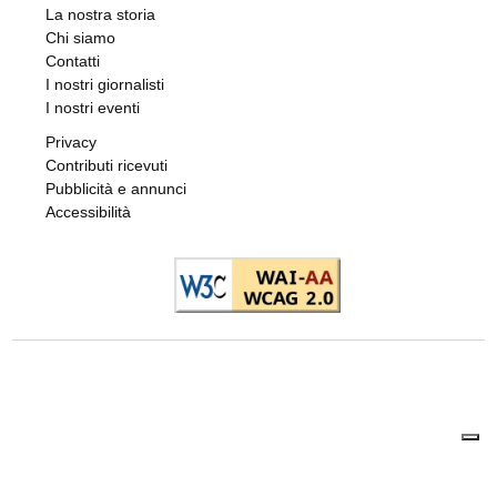
La nostra storia
Chi siamo
Contatti
I nostri giornalisti
I nostri eventi
Privacy
Contributi ricevuti
Pubblicità e annunci
Accessibilità