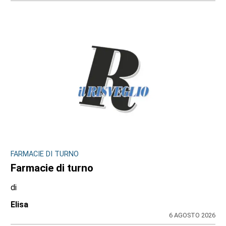
FARMACIE DI TURNO
Farmacie di turno
di
Elisa
6 AGOSTO 2026