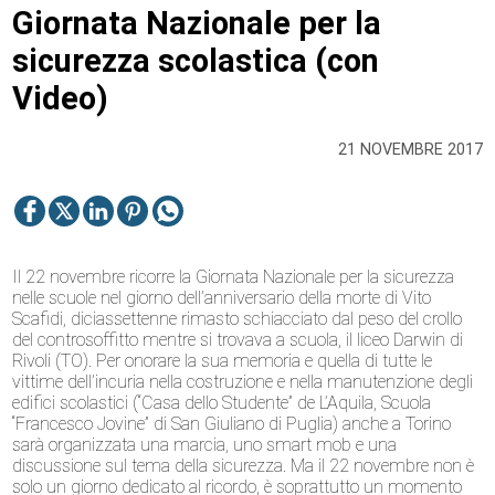
Giornata Nazionale per la
sicurezza scolastica (con
Video)
21 NOVEMBRE 2017
Il 22 novembre ricorre la Giornata Nazionale per la sicurezza
nelle scuole nel giorno dell’anniversario della morte di Vito
Scafidi, diciassettenne rimasto schiacciato dal peso del crollo
del controsoffitto mentre si trovava a scuola, il liceo Darwin di
Rivoli (TO). Per onorare la sua memoria e quella di tutte le
vittime dell’incuria nella costruzione e nella manutenzione degli
edifici scolastici (“Casa dello Studente” de L’Aquila, Scuola
“Francesco Jovine” di San Giuliano di Puglia) anche a Torino
sarà organizzata una marcia, uno smart mob e una
discussione sul tema della sicurezza. Ma il 22 novembre non è
solo un giorno dedicato al ricordo, è soprattutto un momento