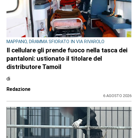
MAPPANO, DRAMMA SFIORATO IN VIA RIVAROLO
Il cellulare gli prende fuoco nella tasca dei
pantaloni: ustionato il titolare del
distributore Tamoil
di
Redazione
6 AGOSTO 2026