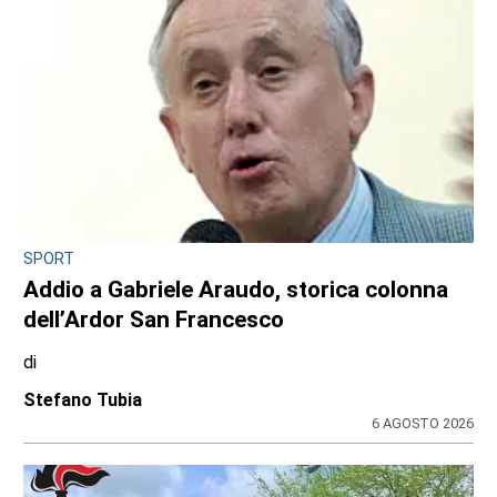
SPORT
Addio a Gabriele Araudo, storica colonna
dell’Ardor San Francesco
di
Stefano Tubia
6 AGOSTO 2026