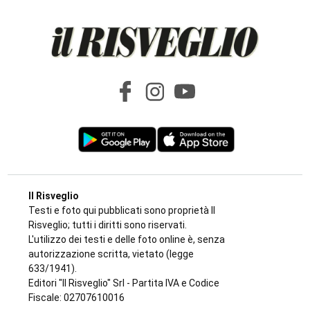
Il Risveglio
Testi e foto qui pubblicati sono proprietà Il
Risveglio; tutti i diritti sono riservati.
L'utilizzo dei testi e delle foto online è, senza
autorizzazione scritta, vietato (legge
633/1941).
Editori "Il Risveglio" Srl - Partita IVA e Codice
Fiscale: 02707610016