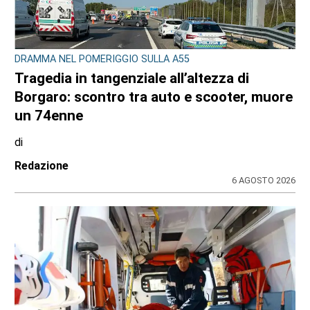
DRAMMA NEL POMERIGGIO SULLA A55
Tragedia in tangenziale all’altezza di
Borgaro: scontro tra auto e scooter, muore
un 74enne
di
Redazione
6 AGOSTO 2026