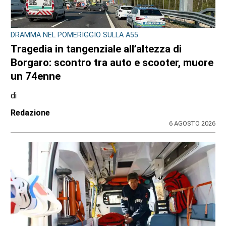
DRAMMA NEL POMERIGGIO SULLA A55
Tragedia in tangenziale all’altezza di
Borgaro: scontro tra auto e scooter, muore
un 74enne
di
Redazione
6 AGOSTO 2026