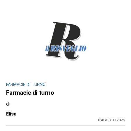
FARMACIE DI TURNO
Farmacie di turno
di
Elisa
6 AGOSTO 2026