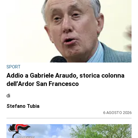
SPORT
Addio a Gabriele Araudo, storica colonna
dell’Ardor San Francesco
di
Stefano Tubia
6 AGOSTO 2026