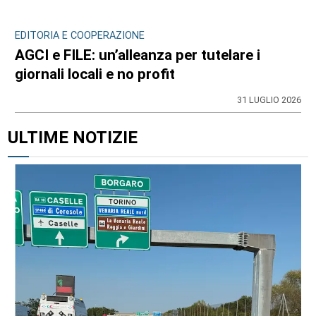
EDITORIA E COOPERAZIONE
AGCI e FILE: un’alleanza per tutelare i
giornali locali e no profit
31 LUGLIO 2026
ULTIME NOTIZIE