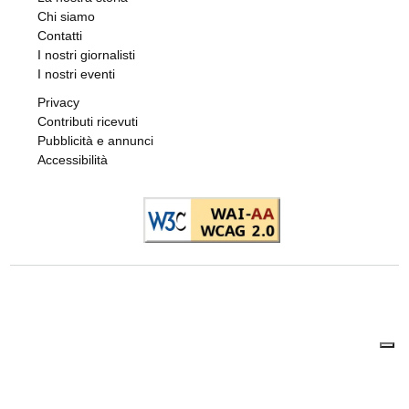
Chi siamo
Contatti
I nostri giornalisti
I nostri eventi
Privacy
Contributi ricevuti
Pubblicità e annunci
Accessibilità