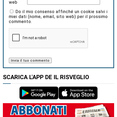
web
Do il mio consenso affinché un cookie salvi i
miei dati (nome, email, sito web) per il prossimo
commento.
SCARICA L'APP DE IL RISVEGLIO