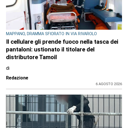
MAPPANO, DRAMMA SFIORATO IN VIA RIVAROLO
Il cellulare gli prende fuoco nella tasca dei
pantaloni: ustionato il titolare del
distributore Tamoil
di
Redazione
6 AGOSTO 2026