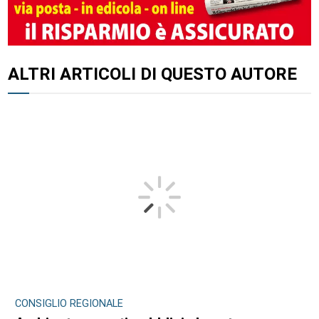
ALTRI ARTICOLI DI QUESTO AUTORE
CONSIGLIO REGIONALE