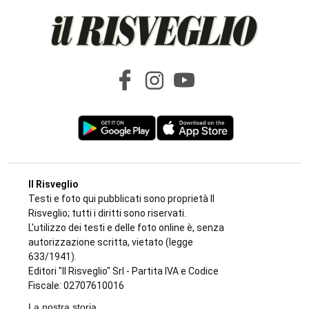
Il Risveglio
Testi e foto qui pubblicati sono proprietà Il
Risveglio; tutti i diritti sono riservati.
L'utilizzo dei testi e delle foto online è, senza
autorizzazione scritta, vietato (legge
633/1941).
Editori "Il Risveglio" Srl - Partita IVA e Codice
Fiscale: 02707610016
La nostra storia