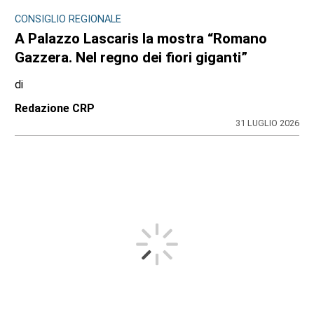
CONSIGLIO REGIONALE
A Palazzo Lascaris la mostra “Romano
Gazzera. Nel regno dei fiori giganti”
di
Redazione CRP
31 LUGLIO 2026