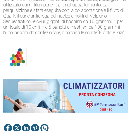
utilizzato dai militari per entrare nell’appartamento. La
perquisizione è stata eseguita con la collaborazione e il fiuto di
Quark, il cane antidroga del nucleo cinofili di Volpiano.
Sequestrati mille ovuli giganti di hashish da 10 grammi – per
un totale di 10 chili – e 5 panetti di hashish da 100 grammi
l’uno, ancora da confezionare, riportanti le scritte “Frank” e Zizi”.