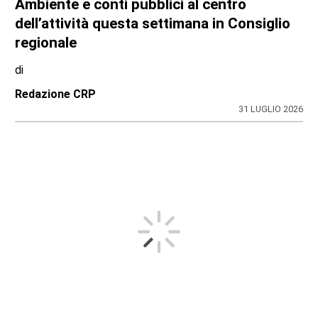
Ambiente e conti pubblici al centro
dell’attività questa settimana in Consiglio
regionale
di
Redazione CRP
31 LUGLIO 2026