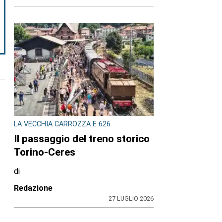
LA VECCHIA CARROZZA E 626
Il passaggio del treno storico
Torino-Ceres
di
Redazione
27 LUGLIO 2026