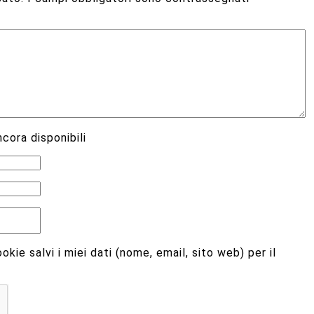
cora disponibili
kie salvi i miei dati (nome, email, sito web) per il