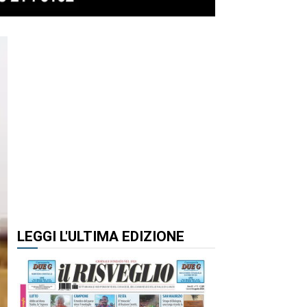
LEGGI L'ULTIMA EDIZIONE