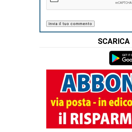
SCARICA 