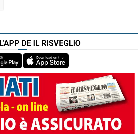
L'APP DE IL RISVEGLIO