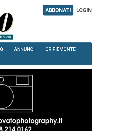
ABBONATI
LOGIN
RO
ANNUNCI
CR PIEMONTE