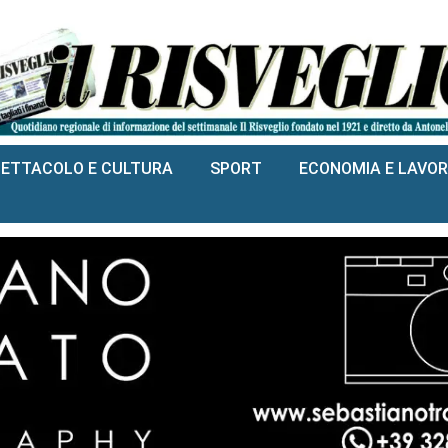
PETTACOLO E CULTURA
SPORT
ECONOMIA E LAVO