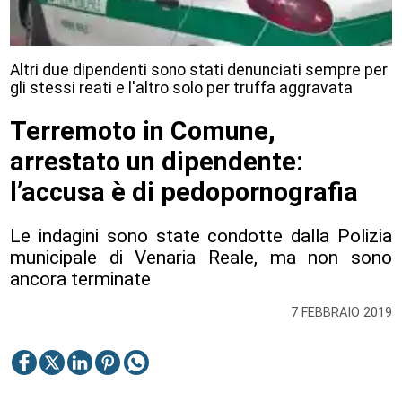
Altri due dipendenti sono stati denunciati sempre per
gli stessi reati e l'altro solo per truffa aggravata
Terremoto in Comune,
arrestato un dipendente:
l’accusa è di pedopornografia
Le indagini sono state condotte dalla Polizia
municipale di Venaria Reale, ma non sono
ancora terminate
7 FEBBRAIO 2019