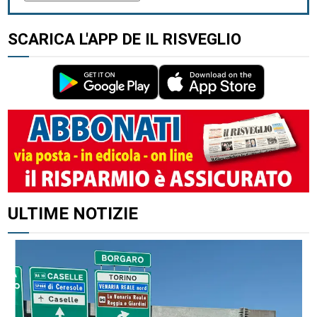
SCARICA L'APP DE IL RISVEGLIO
ALTRI ARTICOLI DI QUESTO AUTORE