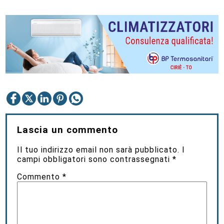
Lascia un commento
Il tuo indirizzo email non sarà pubblicato.
I
campi obbligatori sono contrassegnati
*
Commento
*