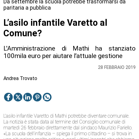
Da settembre la scuola potrebbe trasformarsi da
paritaria a pubblica
L’asilo infantile Varetto al
Comune?
L'Amministrazione di Mathi ha stanziato
100mila euro per aiutare l’attuale gestione
28 FEBBRAIO 2019
Andrea Trovato
L’asilo infantile Varetto di Mathi potrebbe diventare comunale.
La notizia è stata data al termine del Consiglio comunale di
martedì 26 febbraio direttamente dal sindaco Maurizio Fariello.
«La scuola dell’infanzia – spiega il primo cittadino – si trova in