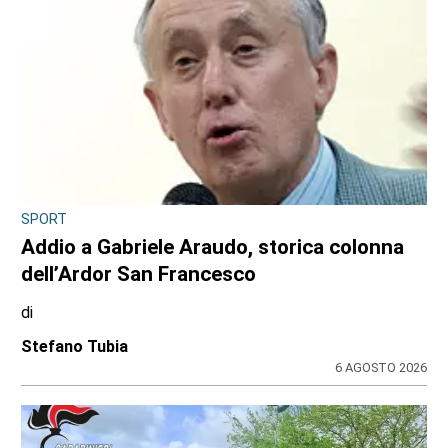
SPORT
Addio a Gabriele Araudo, storica colonna
dell’Ardor San Francesco
di
Stefano Tubia
6 AGOSTO 2026