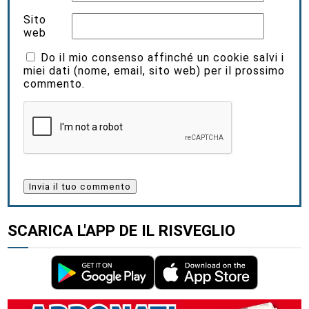
Sito
web
Do il mio consenso affinché un cookie salvi i
miei dati (nome, email, sito web) per il prossimo
commento.
SCARICA L'APP DE IL RISVEGLIO