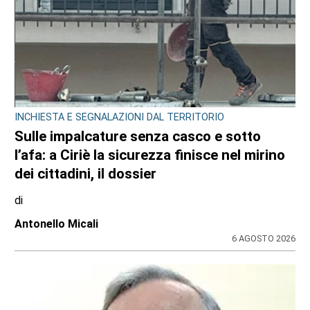
INCHIESTA E SEGNALAZIONI DAL TERRITORIO
Sulle impalcature senza casco e sotto
l’afa: a Ciriè la sicurezza finisce nel mirino
dei cittadini, il dossier
di
Antonello Micali
6 AGOSTO 2026