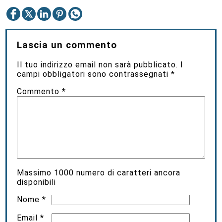
Lascia un commento
Il tuo indirizzo email non sarà pubblicato.
I
campi obbligatori sono contrassegnati
*
Commento
*
Massimo
1000
numero di caratteri ancora
disponibili
Nome
*
Email
*