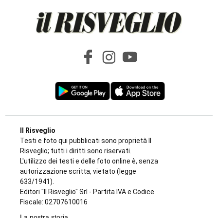
Il Risveglio
Testi e foto qui pubblicati sono proprietà Il
Risveglio; tutti i diritti sono riservati.
L'utilizzo dei testi e delle foto online è, senza
autorizzazione scritta, vietato (legge
633/1941).
Editori "Il Risveglio" Srl - Partita IVA e Codice
Fiscale: 02707610016
La nostra storia