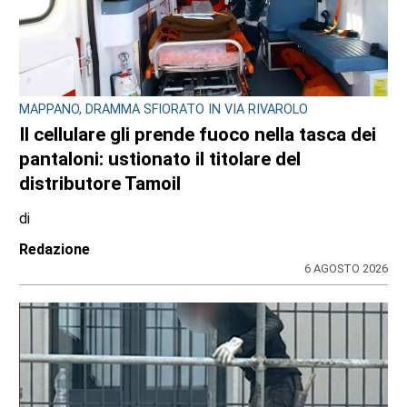
MAPPANO, DRAMMA SFIORATO IN VIA RIVAROLO
Il cellulare gli prende fuoco nella tasca dei
pantaloni: ustionato il titolare del
distributore Tamoil
di
Redazione
6 AGOSTO 2026