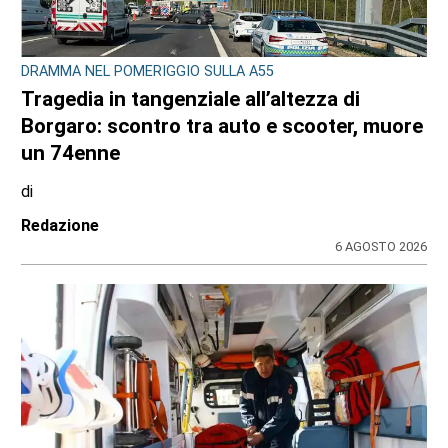
DRAMMA NEL POMERIGGIO SULLA A55
Tragedia in tangenziale all’altezza di
Borgaro: scontro tra auto e scooter, muore
un 74enne
di
Redazione
6 AGOSTO 2026