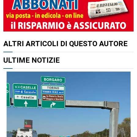
ALTRI ARTICOLI DI QUESTO AUTORE
ULTIME NOTIZIE