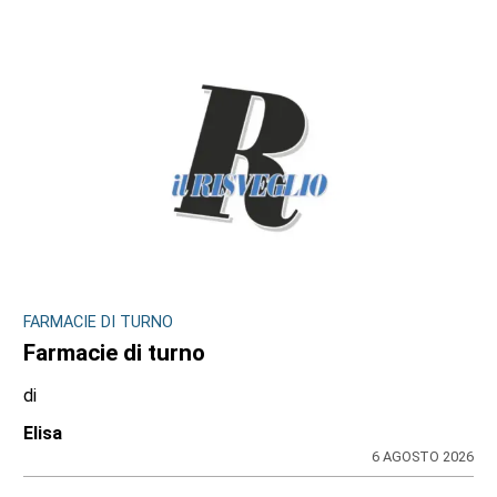
FARMACIE DI TURNO
Farmacie di turno
di
Elisa
6 AGOSTO 2026