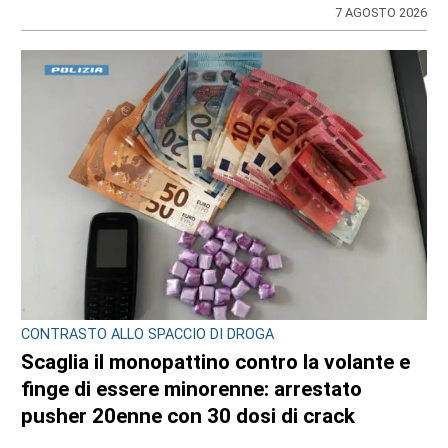
7 AGOSTO 2026
CONTRASTO ALLO SPACCIO DI DROGA
Scaglia il monopattino contro la volante e
finge di essere minorenne: arrestato
pusher 20enne con 30 dosi di crack