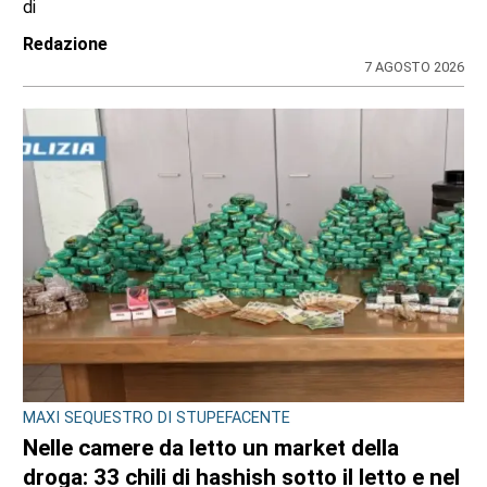
di
Redazione
7 AGOSTO 2026
MAXI SEQUESTRO DI STUPEFACENTE
Nelle camere da letto un market della
droga: 33 chili di hashish sotto il letto e nel