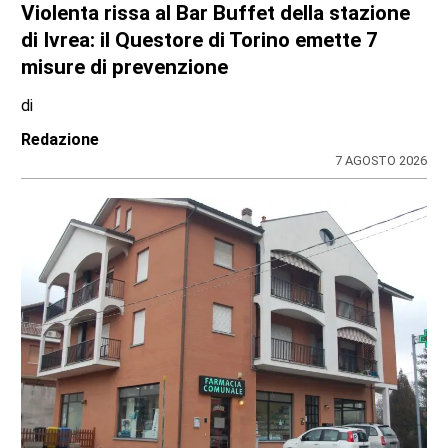
Violenta rissa al Bar Buffet della stazione
di Ivrea: il Questore di Torino emette 7
misure di prevenzione
di
Redazione
7 AGOSTO 2026