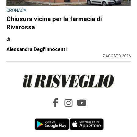
CRONACA
Chiusura vicina per la farmacia di
Rivarossa
di
Alessandra Degl'Innocenti
7 AGOSTO 2026