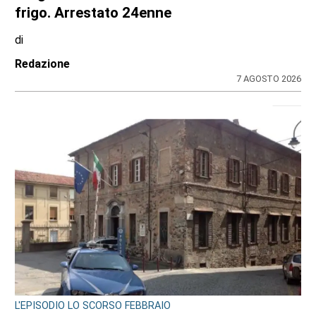
frigo. Arrestato 24enne
di
Redazione
7 AGOSTO 2026
L'EPISODIO LO SCORSO FEBBRAIO