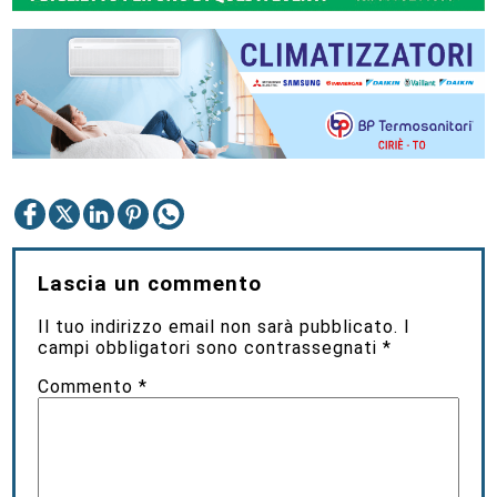
Lascia un commento
Il tuo indirizzo email non sarà pubblicato.
I
campi obbligatori sono contrassegnati
*
Commento
*