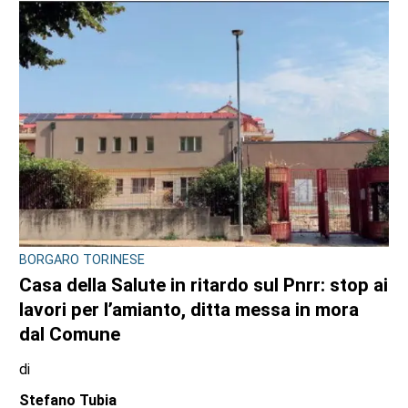
BORGARO TORINESE
Casa della Salute in ritardo sul Pnrr: stop ai
lavori per l’amianto, ditta messa in mora
dal Comune
di
Stefano Tubia