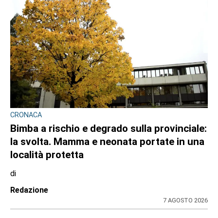
CRONACA
Bimba a rischio e degrado sulla provinciale:
la svolta. Mamma e neonata portate in una
località protetta
di
Redazione
7 AGOSTO 2026