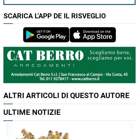
SCARICA L'APP DE IL RISVEGLIO
ALTRI ARTICOLI DI QUESTO AUTORE
ULTIME NOTIZIE