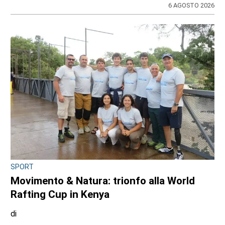
6 AGOSTO 2026
SPORT
Movimento & Natura: trionfo alla World
Rafting Cup in Kenya
di