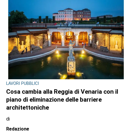
LAVORI PUBBLICI
Cosa cambia alla Reggia di Venaria con il
piano di eliminazione delle barriere
architettoniche
di
Redazione