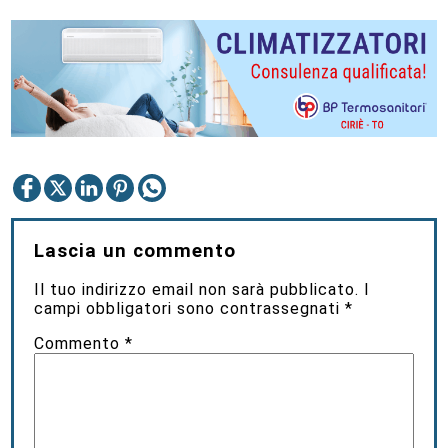
Lascia un commento
Il tuo indirizzo email non sarà pubblicato.
I
campi obbligatori sono contrassegnati
*
Commento
*