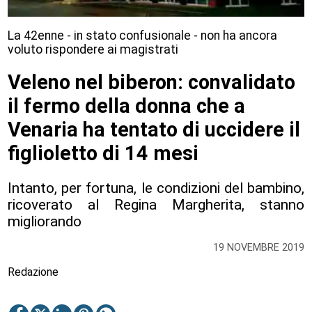
La 42enne - in stato confusionale - non ha ancora
voluto rispondere ai magistrati
Veleno nel biberon: convalidato
il fermo della donna che a
Venaria ha tentato di uccidere il
figlioletto di 14 mesi
Intanto, per fortuna, le condizioni del bambino,
ricoverato al Regina Margherita, stanno
migliorando
19 NOVEMBRE 2019
Redazione