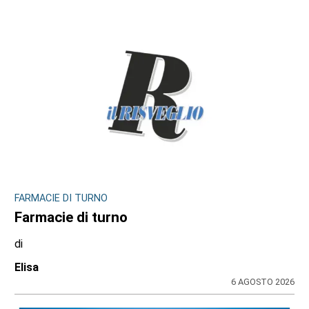
FARMACIE DI TURNO
Farmacie di turno
di
Elisa
6 AGOSTO 2026