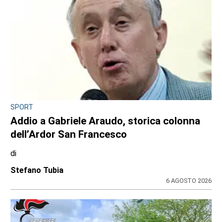
SPORT
Addio a Gabriele Araudo, storica colonna
dell’Ardor San Francesco
di
Stefano Tubia
6 AGOSTO 2026