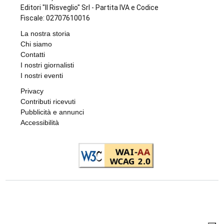
Editori "Il Risveglio" Srl - Partita IVA e Codice
Fiscale: 02707610016
La nostra storia
Chi siamo
Contatti
I nostri giornalisti
I nostri eventi
Privacy
Contributi ricevuti
Pubblicità e annunci
Accessibilità