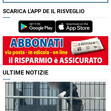
SCARICA L'APP DE IL RISVEGLIO
ULTIME NOTIZIE