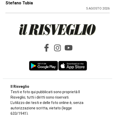
Stefano Tubia
5 AGOSTO 2026
Il Risveglio
Testi e foto qui pubblicati sono proprietà Il
Risveglio; tutti i diritti sono riservati.
L'utilizzo dei testi e delle foto online è, senza
autorizzazione scritta, vietato (legge
633/1941).