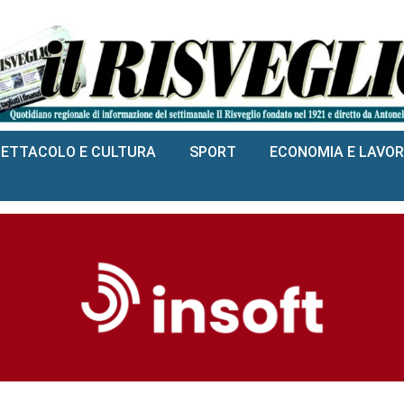
PETTACOLO E CULTURA
SPORT
ECONOMIA E LAVO