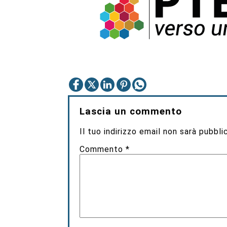
Lascia un commento
Il tuo indirizzo email non sarà pubbli
Commento
*