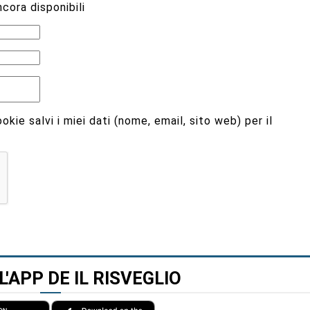
cora disponibili
kie salvi i miei dati (nome, email, sito web) per il
L'APP DE IL RISVEGLIO