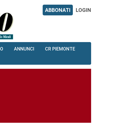
ABBONATI
LOGIN
RO
ANNUNCI
CR PIEMONTE