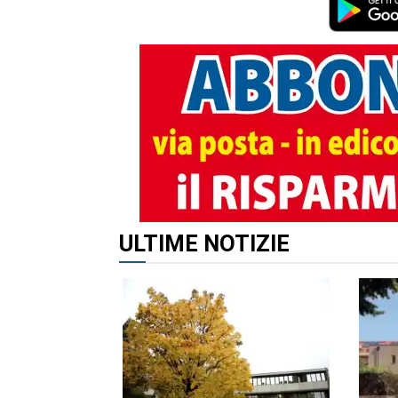
ULTIME NOTIZIE