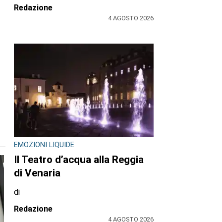
Redazione
4 AGOSTO 2026
EMOZIONI LIQUIDE
Il Teatro d’acqua alla Reggia
di Venaria
di
Redazione
4 AGOSTO 2026