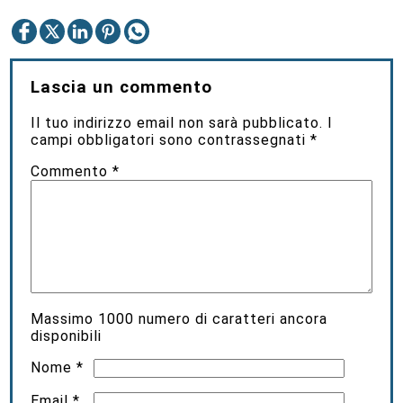
Lascia un commento
Il tuo indirizzo email non sarà pubblicato.
I
campi obbligatori sono contrassegnati
*
Commento
*
Massimo
1000
numero di caratteri ancora
disponibili
Nome
*
Email
*