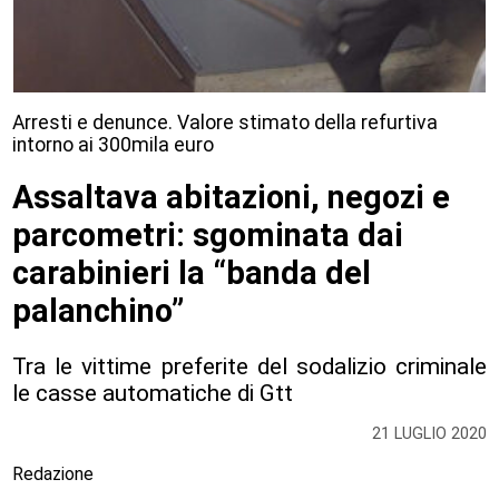
Arresti e denunce. Valore stimato della refurtiva
intorno ai 300mila euro
Assaltava abitazioni, negozi e
parcometri: sgominata dai
carabinieri la “banda del
palanchino”
Tra le vittime preferite del sodalizio criminale
le casse automatiche di Gtt
21 LUGLIO 2020
Redazione