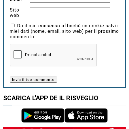
Sito
web
Do il mio consenso affinché un cookie salvi i
miei dati (nome, email, sito web) per il prossimo
commento.
SCARICA L'APP DE IL RISVEGLIO