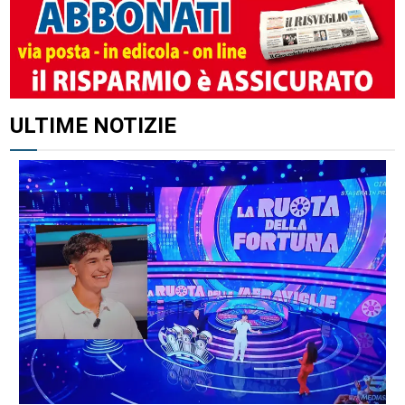
ALTRI ARTICOLI DI QUESTO AUTORE