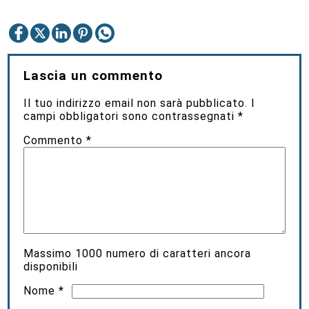
Lascia un commento
Il tuo indirizzo email non sarà pubblicato.
I
campi obbligatori sono contrassegnati
*
Commento
*
Massimo
1000
numero di caratteri ancora
disponibili
Nome
*