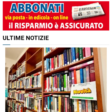
ALTRI ARTICOLI DI QUESTO AUTORE