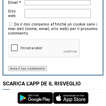
Email
*
Sito
web
Do il mio consenso affinché un cookie salvi i
miei dati (nome, email, sito web) per il prossimo
commento.
SCARICA L'APP DE IL RISVEGLIO