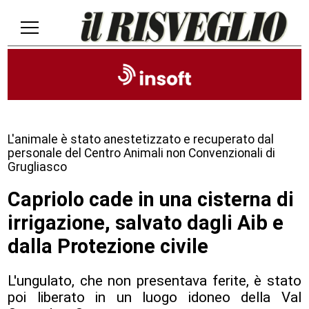
L'animale è stato anestetizzato e recuperato dal
personale del Centro Animali non Convenzionali di
Grugliasco
Capriolo cade in una cisterna di
irrigazione, salvato dagli Aib e
dalla Protezione civile
L'ungulato, che non presentava ferite, è stato
poi liberato in un luogo idoneo della Val