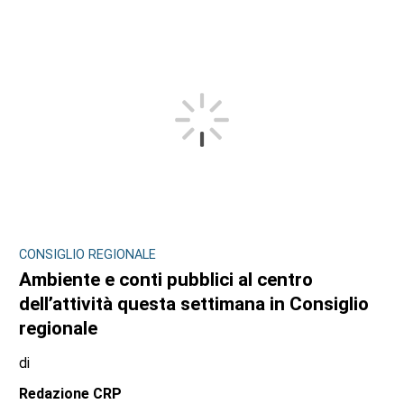
CONSIGLIO REGIONALE
Ambiente e conti pubblici al centro
dell’attività questa settimana in Consiglio
regionale
di
Redazione CRP