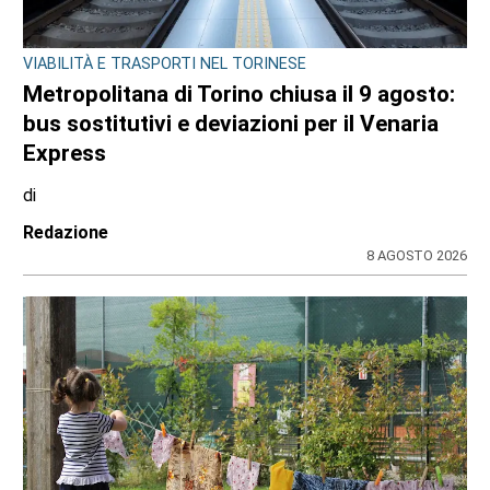
VIABILITÀ E TRASPORTI NEL TORINESE
Metropolitana di Torino chiusa il 9 agosto:
bus sostitutivi e deviazioni per il Venaria
Express
di
Redazione
8 AGOSTO 2026