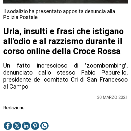
Il sodalizio ha presentato apposita denuncia alla
Polizia Postale
Urla, insulti e frasi che istigano
all’odio e al razzismo durante il
corso online della Croce Rossa
Un fatto increscioso di "zoombombing",
denunciato dallo stesso Fabio Papurello,
presidente del comitato Cri di San Francesco
al Campo
30 MARZO 2021
Redazione