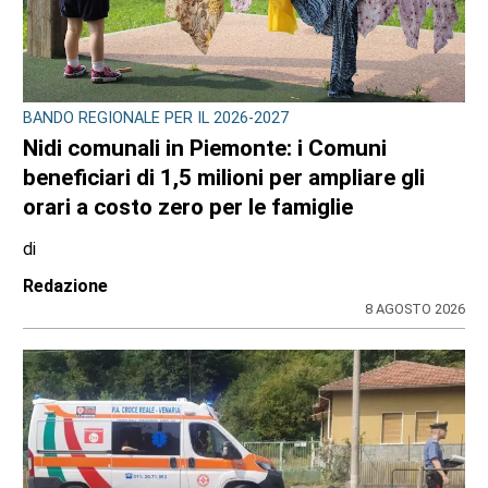
BANDO REGIONALE PER IL 2026-2027
Nidi comunali in Piemonte: i Comuni
beneficiari di 1,5 milioni per ampliare gli
orari a costo zero per le famiglie
di
Redazione
8 AGOSTO 2026