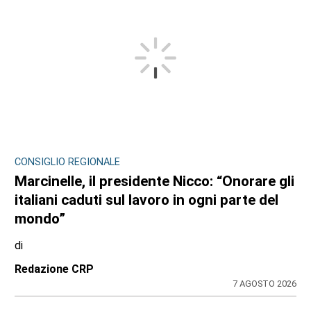
CONSIGLIO REGIONALE
Marcinelle, il presidente Nicco: “Onorare gli
italiani caduti sul lavoro in ogni parte del
mondo”
di
Redazione CRP
7 AGOSTO 2026