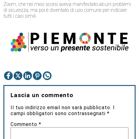
Zoom, che nei mesi scorsi aveva manifestato alcuni problemi
di sicurezza, ma poi è diventato di uso comune per indicare
tutti i casi simili.
Lascia un commento
Il tuo indirizzo email non sarà pubblicato.
I
campi obbligatori sono contrassegnati
*
Commento
*