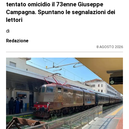
tentato omicidio il 73enne Giuseppe
Campagna. Spuntano le segnalazioni dei
lettori
di
Redazione
8 AGOSTO 2026