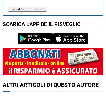
SCARICA L'APP DE IL RISVEGLIO
ALTRI ARTICOLI DI QUESTO AUTORE