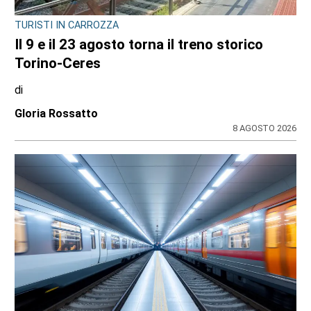
TURISTI IN CARROZZA
Il 9 e il 23 agosto torna il treno storico
Torino-Ceres
di
Gloria Rossatto
8 AGOSTO 2026