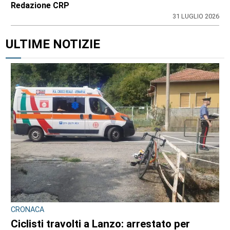
Redazione CRP
31 LUGLIO 2026
ULTIME NOTIZIE
CRONACA
Ciclisti travolti a Lanzo: arrestato per