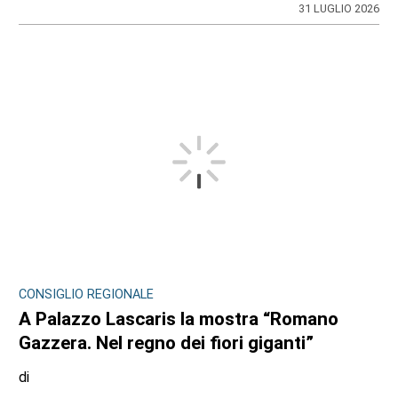
31 LUGLIO 2026
CONSIGLIO REGIONALE
A Palazzo Lascaris la mostra “Romano
Gazzera. Nel regno dei fiori giganti”
di