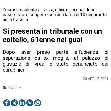
L'uomo, residente a Lanzo, è finito nei guai dopo
essere stato scoperto con una lama di 10 centimetri
nella tracolla
Si presenta in tribunale con un
coltello, 61enne nei guai
Dopo aver preso parte all'udienza di
separazione dall'ex moglie, al palazzo di
giustizia di Ivrea, è stato denunciato dai
carabinieri
23 APRILE 2021
Redazione