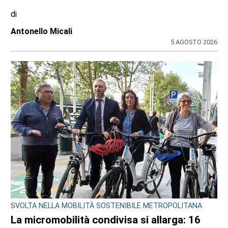
di
Antonello Micali
5 AGOSTO 2026
SVOLTA NELLA MOBILITÀ SOSTENIBILE METROPOLITANA
La micromobilità condivisa si allarga: 16