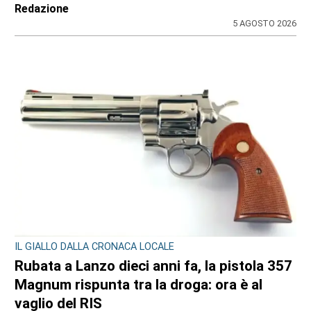
Redazione
5 AGOSTO 2026
IL GIALLO DALLA CRONACA LOCALE
Rubata a Lanzo dieci anni fa, la pistola 357
Magnum rispunta tra la droga: ora è al
vaglio del RIS