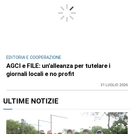
EDITORIA E COOPERAZIONE
AGCI e FILE: un’alleanza per tutelare i
giornali locali e no profit
31 LUGLIO 2026
ULTIME NOTIZIE