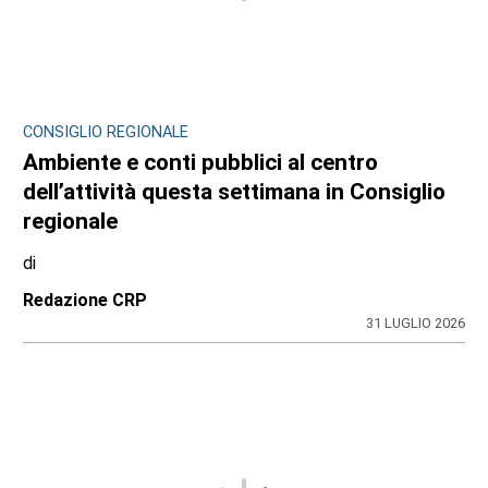
CONSIGLIO REGIONALE
Ambiente e conti pubblici al centro
dell’attività questa settimana in Consiglio
regionale
di
Redazione CRP
31 LUGLIO 2026