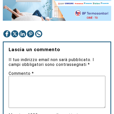
Lascia un commento
Il tuo indirizzo email non sarà pubblicato.
I
campi obbligatori sono contrassegnati
*
Commento
*