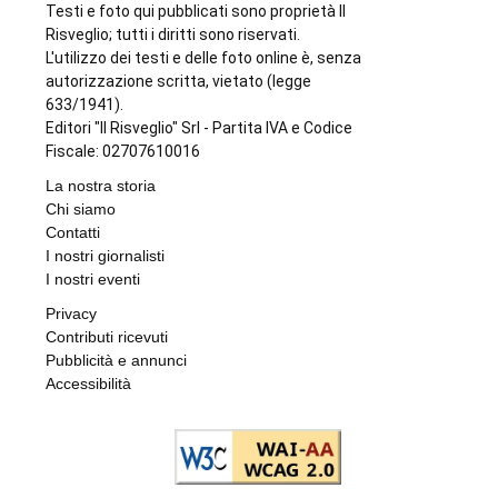
Testi e foto qui pubblicati sono proprietà Il
Risveglio; tutti i diritti sono riservati.
L'utilizzo dei testi e delle foto online è, senza
autorizzazione scritta, vietato (legge
633/1941).
Editori "Il Risveglio" Srl - Partita IVA e Codice
Fiscale: 02707610016
La nostra storia
Chi siamo
Contatti
I nostri giornalisti
I nostri eventi
Privacy
Contributi ricevuti
Pubblicità e annunci
Accessibilità