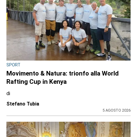
SPORT
Movimento & Natura: trionfo alla World
Rafting Cup in Kenya
di
Stefano Tubia
5 AGOSTO 2026