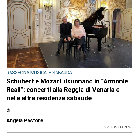
RASSEGNA MUSICALE SABAUDA
Schubert e Mozart risuonano in “Armonie
Reali”: concerti alla Reggia di Venaria e
nelle altre residenze sabaude
di
Angela Pastore
5 AGOSTO 2026