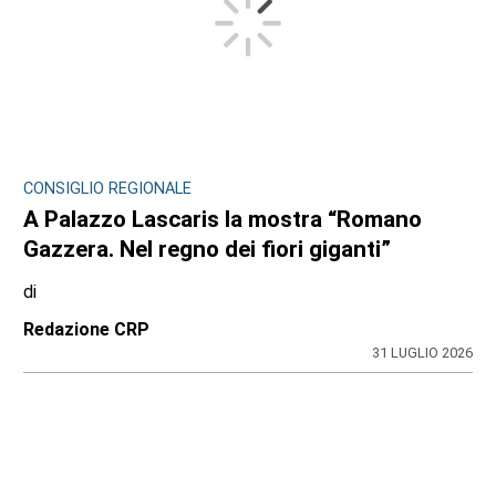
CONSIGLIO REGIONALE
A Palazzo Lascaris la mostra “Romano
Gazzera. Nel regno dei fiori giganti”
di
Redazione CRP
31 LUGLIO 2026