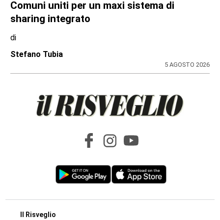
Comuni uniti per un maxi sistema di
sharing integrato
di
Stefano Tubia
5 AGOSTO 2026
Il Risveglio