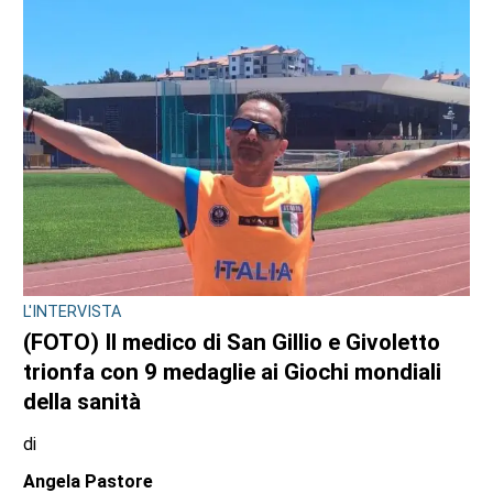
L'INTERVISTA
(FOTO) Il medico di San Gillio e Givoletto
trionfa con 9 medaglie ai Giochi mondiali
della sanità
di
Angela Pastore