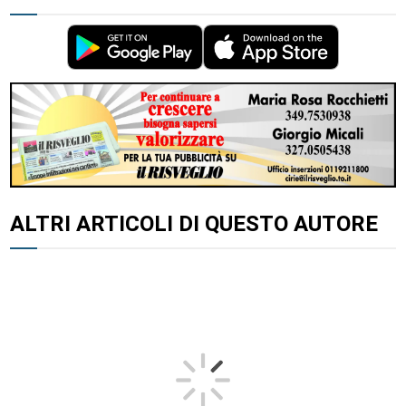
ALTRI ARTICOLI DI QUESTO AUTORE