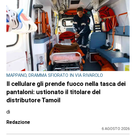
MAPPANO, DRAMMA SFIORATO IN VIA RIVAROLO
Il cellulare gli prende fuoco nella tasca dei
pantaloni: ustionato il titolare del
distributore Tamoil
di
Redazione
6 AGOSTO 2026