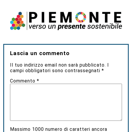
Lascia un commento
Il tuo indirizzo email non sarà pubblicato.
I
campi obbligatori sono contrassegnati
*
Commento
*
Massimo
1000
numero di caratteri ancora