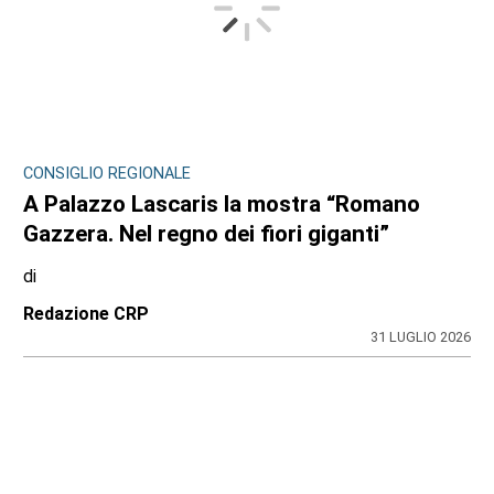
CONSIGLIO REGIONALE
A Palazzo Lascaris la mostra “Romano
Gazzera. Nel regno dei fiori giganti”
di
Redazione CRP
31 LUGLIO 2026