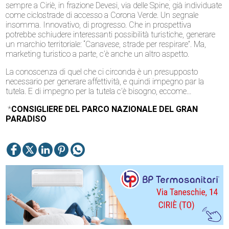
sempre a Ciriè, in frazione Devesi, via delle Spine
, già individuate
come ciclostrade di accesso a Corona Verde. Un segnale
insomma. Innovativo, di progresso. Che in prospettiva
potrebbe schiudere interessanti possibilità turistiche, generare
un marchio territoriale: “Canavese, strade per respirare”. Ma,
marketing turistico a parte, c’è anche un altro aspetto.
La conoscenza di quel che ci circonda è un presupposto
necessario per generare affettività, e quindi impegno par la
tutela. E di impegno per la tutela c’è bisogno, eccome…
*
CONSIGLIERE DEL PARCO NAZIONALE DEL GRAN
PARADISO