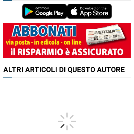
ALTRI ARTICOLI DI QUESTO AUTORE