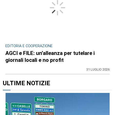
EDITORIA E COOPERAZIONE
AGCI e FILE: un’alleanza per tutelare i
giornali locali e no profit
31 LUGLIO 2026
ULTIME NOTIZIE