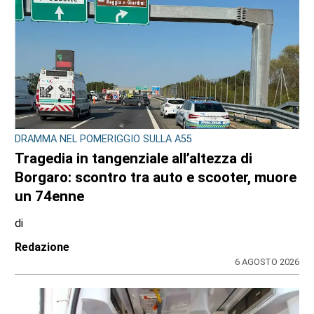
DRAMMA NEL POMERIGGIO SULLA A55
Tragedia in tangenziale all’altezza di
Borgaro: scontro tra auto e scooter, muore
un 74enne
di
Redazione
6 AGOSTO 2026