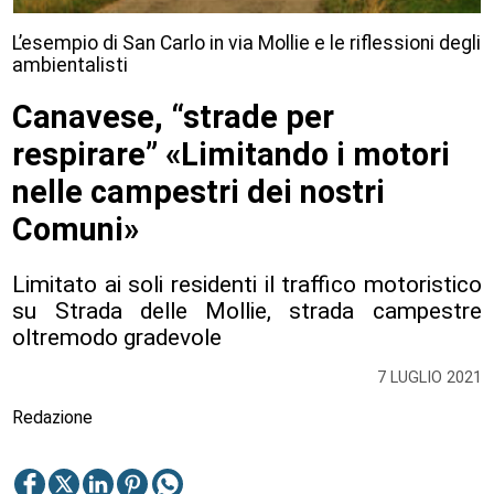
L’esempio di San Carlo in via Mollie e le riflessioni degli
ambientalisti
Canavese, “strade per
respirare” «Limitando i motori
nelle campestri dei nostri
Comuni»
Limitato ai soli residenti il traffico motoristico
su Strada delle Mollie, strada campestre
oltremodo gradevole
7 LUGLIO 2021
Redazione