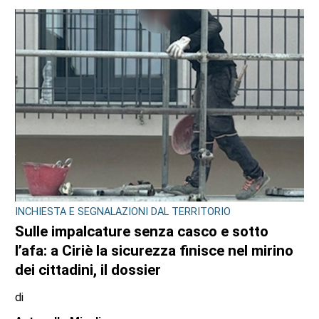
INCHIESTA E SEGNALAZIONI DAL TERRITORIO
Sulle impalcature senza casco e sotto
l’afa: a Ciriè la sicurezza finisce nel mirino
dei cittadini, il dossier
di