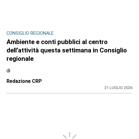
CONSIGLIO REGIONALE
Ambiente e conti pubblici al centro
dell’attività questa settimana in Consiglio
regionale
di
Redazione CRP
31 LUGLIO 2026