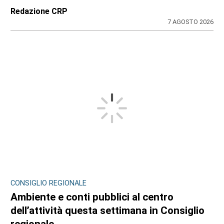
Redazione CRP
7 AGOSTO 2026
CONSIGLIO REGIONALE
Ambiente e conti pubblici al centro
dell’attività questa settimana in Consiglio
regionale