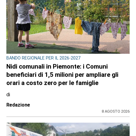
BANDO REGIONALE PER IL 2026-2027
Nidi comunali in Piemonte: i Comuni
beneficiari di 1,5 milioni per ampliare gli
orari a costo zero per le famiglie
di
Redazione
8 AGOSTO 2026