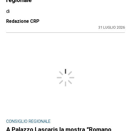
di
Redazione CRP
31 LUGLIO 2026
CONSIGLIO REGIONALE
A Palazzo Lascaris la mostra “Romano