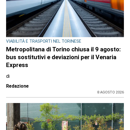
VIABILITÀ E TRASPORTI NEL TORINESE
Metropolitana di Torino chiusa il 9 agosto:
bus sostitutivi e deviazioni per il Venaria
Express
di
Redazione
8 AGOSTO 2026