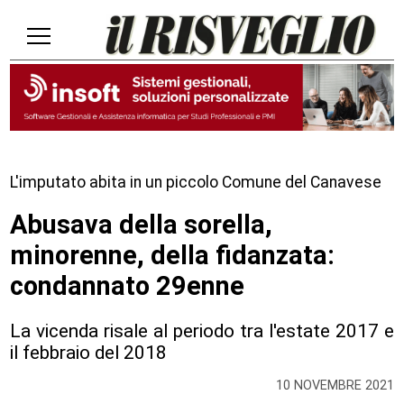
L'imputato abita in un piccolo Comune del Canavese
Abusava della sorella,
minorenne, della fidanzata:
condannato 29enne
La vicenda risale al periodo tra l'estate 2017 e
il febbraio del 2018
10 NOVEMBRE 2021