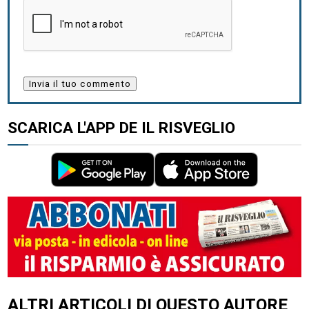
SCARICA L'APP DE IL RISVEGLIO
ALTRI ARTICOLI DI QUESTO AUTORE