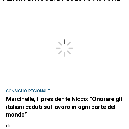
CONSIGLIO REGIONALE
Marcinelle, il presidente Nicco: “Onorare gli
italiani caduti sul lavoro in ogni parte del
mondo”
di