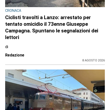
CRONACA
Ciclisti travolti a Lanzo: arrestato per
tentato omicidio il 73enne Giuseppe
Campagna. Spuntano le segnalazioni dei
lettori
di
Redazione
8 AGOSTO 2026