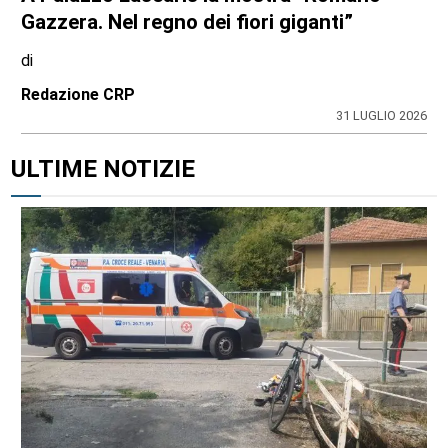
Gazzera. Nel regno dei fiori giganti”
di
Redazione CRP
31 LUGLIO 2026
ULTIME NOTIZIE