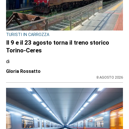
TURISTI IN CARROZZA
Il 9 e il 23 agosto torna il treno storico
Torino-Ceres
di
Gloria Rossatto
8 AGOSTO 2026